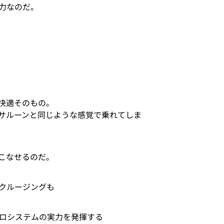
力なのだ。
快適そのもの。
サルーンと同じような感覚で乗れてしま
こなせるのだ。
クルージングも
トロシステムの実力を発揮する