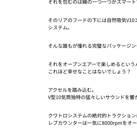
それを包むのは線の一つ一つがスマート
そのリアのフードの下には自然吸気V10
システム。
そんな誰もが憧れる完璧なパッケージン
それをオープンエアーで楽しめるという
これほど幸せなことはないでしょう？
アクセルを踏み込む。
V型10気筒独特の猛々しいサウンドを
クワトロシステムの絶対的トラクション
レブカウンターは一気に8000rpmをオ