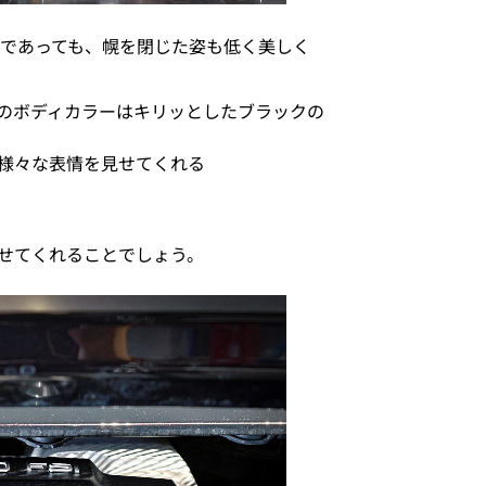
ンであっても、幌を閉じた姿も低く美しく
のボディカラーはキリッとしたブラックの
様々な表情を見せてくれる
せてくれることでしょう。