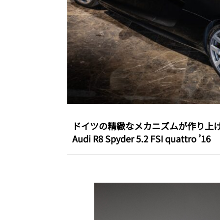
ドイツの精緻なメカニズムが作り上げ
Audi R8 Spyder 5.2 FSI quattro ’16