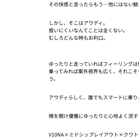
その快感と言ったらもう…他にはない魅
しかし、そこはアウディ。
扱いにくいなんてことは全くない。
むしろどんな時もお利口。
ゆったりと走っていればフィーリングは
乗ってみれば案外視界も広く、それこそ
う。
アウディらしく、誰でもスマートに乗り
幌を開け優雅にゆったりと心地よく流す
V10NA×ミドシップレイアウト×クワ