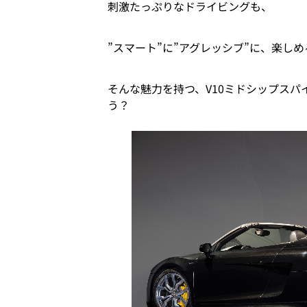
刺激たっぷりなドライビングも、
”スマート”に”アグレッシブ”に、楽しめ
そんな魅力を持つ、V10ミドシップス
う？