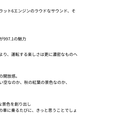
フラット6エンジンのラウドなサウンド、そ
97.1の魅力
より、運転する楽しさは更に濃密なものへ
の開放感。
い空なのか、秋の紅葉の景色なのか、
な景色を創り出し
の車に乗るたびに、きっと思うことでしょ