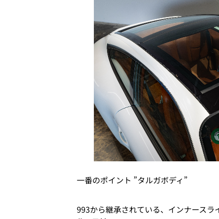
一番のポイント ”タルガボディ”
993から継承されている、インナースラ