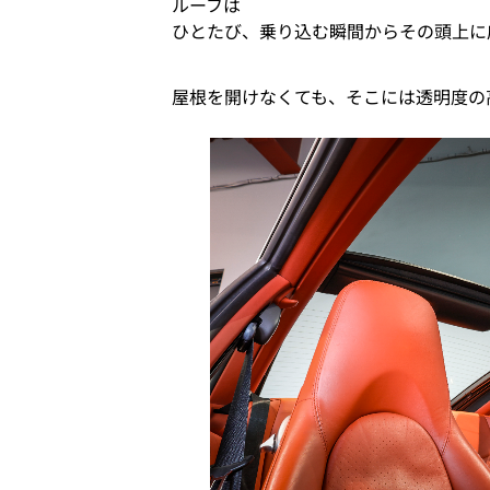
ルーフは
ひとたび、乗り込む瞬間からその頭上に
屋根を開けなくても、そこには透明度の