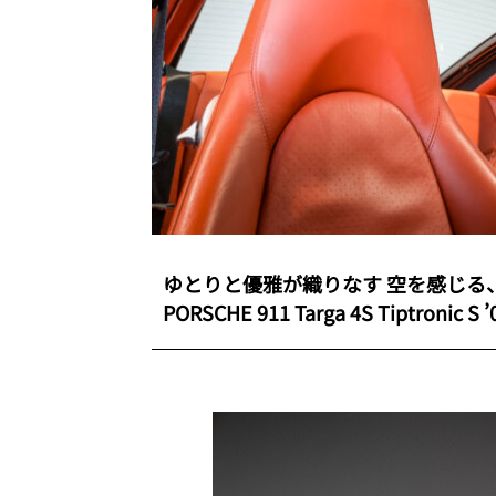
ゆとりと優雅が織りなす 空を感じ
PORSCHE 911 Targa 4S Tiptronic S ’