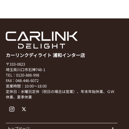
カーリンクディライト 浦和インター店
〒333-0823
埼玉県川口市石神748-1
TEL：0120-888-998
FAX：048-446-6072
営業時間：10:00～18:00
定休日：水曜日定休（祝日の場合は営業）、年末年始休業、ＧＷ
休業、夏季休業
トップページ