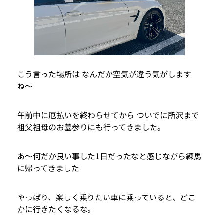
こう言った場所は なんだか空気が違う気がします
ね〜
午前中に厄払いを終わらせてから ついでに所沢まで
祖父祖母のお墓参りにも行ってきました。
あ〜何だか良い事した1日だったなと感じながら練馬
に帰ってきました
やっぱり、楽しく乗りたい車に乗っていると、どこ
かに行きたくなるな。