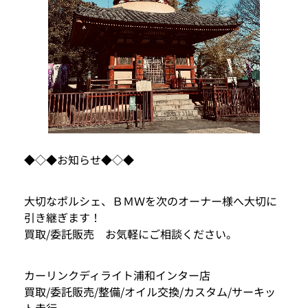
◆◇◆お知らせ◆◇◆
大切なポルシェ、ＢＭＷを次のオーナー様へ大切に
引き継ぎます！
買取/委託販売 お気軽にご相談ください。
カーリンクディライト浦和インター店
買取/委託販売/整備/オイル交換/カスタム/サーキッ
ト走行