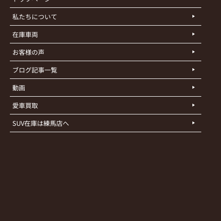
私たちについて
在庫車両
お客様の声
ブログ記事一覧
動画
愛車買取
SUV在庫は練馬店へ