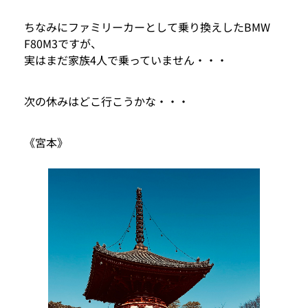
ちなみにファミリーカーとして乗り換えしたBMW
F80M3ですが、
実はまだ家族4人で乗っていません・・・
次の休みはどこ行こうかな・・・
《宮本》