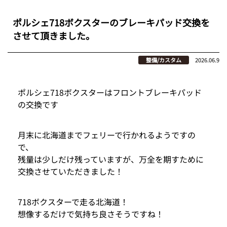
ポルシェ718ボクスターのブレーキパッド交換を
させて頂きました。
整備/カスタム
2026.06.9
ポルシェ718ボクスターはフロントブレーキパッド
の交換です
月末に北海道までフェリーで行かれるようですの
で、
残量は少しだけ残っていますが、万全を期すために
交換させていただきました！
718ボクスターで走る北海道！
想像するだけで気持ち良さそうですね！