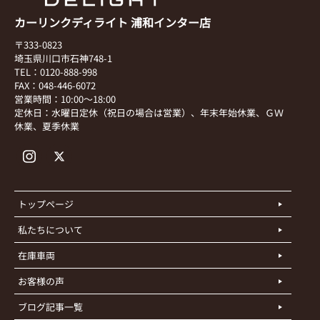
カーリンクディライト 浦和インター店
〒333-0823
埼玉県川口市石神748-1
TEL：0120-888-998
FAX：048-446-6072
営業時間：10:00～18:00
定休日：水曜日定休（祝日の場合は営業）、年末年始休業、ＧＷ
休業、夏季休業
トップページ
私たちについて
在庫車両
お客様の声
ブログ記事一覧