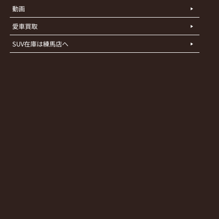
動画
愛車買取
SUV在庫は練馬店へ