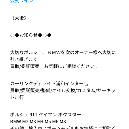
公式ライン
《大後》
◇◆お知らせ◆◇◆
大切なポルシェ、ＢＭＷを次のオーナー様へ大切に
引き継ぎます！
買取/委託販売 お気軽にご相談ください。
カーリンクディライト浦和インター店
買取/委託販売/整備/オイル交換/カスタム/サーキッ
ト走行
ポルシェ 911 ケイマン ボクスター
BMW M2 M3 M4 M5 M6 M8
その他、輸入車スポーツモデルもお気軽にご相談く