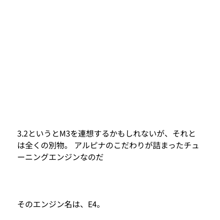
3.2というとM3を連想するかもしれないが、それと
は全くの別物。 アルピナのこだわりが詰まったチュ
ーニングエンジンなのだ
そのエンジン名は、E4。