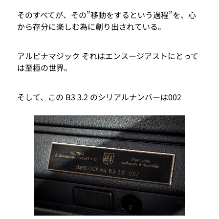
そのすべてが、その”移動をするという過程”を、心
から存分に楽しむ為に創り出されている。
アルピナマジック それはエンスージアストにとって
は至極の世界。
そして、この B3 3.2 のシリアルナンバーは002