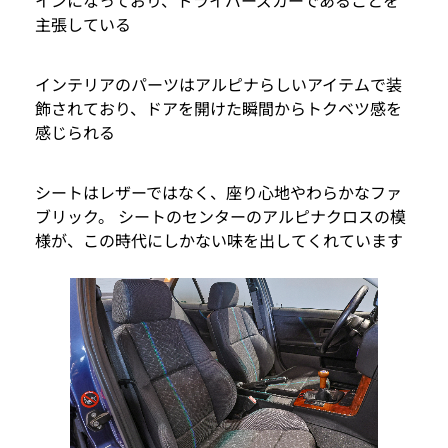
インになっており、ドライバーズカーであることを
主張している
インテリアのパーツはアルピナらしいアイテムで装
飾されており、ドアを開けた瞬間からトクベツ感を
感じられる
シートはレザーではなく、座り心地やわらかなファ
ブリック。 シートのセンターのアルピナクロスの模
様が、この時代にしかない味を出してくれています