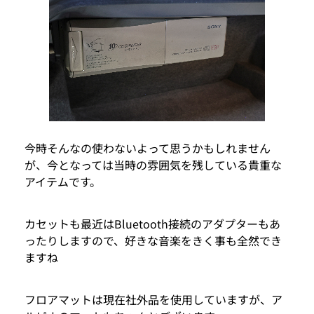
今時そんなの使わないよって思うかもしれません
が、今となっては当時の雰囲気を残している貴重な
アイテムです。
カセットも最近はBluetooth接続のアダプターもあ
ったりしますので、好きな音楽をきく事も全然でき
ますね
フロアマットは現在社外品を使用していますが、ア