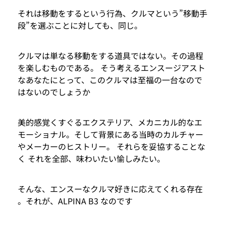
それは移動をするという行為、クルマという”移動手
段”を選ぶことに対しても、同じ。
クルマは単なる移動をする道具ではない。その過程
を楽しむものである。 そう考えるエンスージアスト
なあなたにとって、このクルマは至福の一台なので
はないのでしょうか
美的感覚くすぐるエクステリア、メカニカル的なエ
モーショナル。そして背景にある当時のカルチャー
やメーカーのヒストリー。 それらを妥協することな
く それを全部、味わいたい愉しみたい。
そんな、エンスーなクルマ好きに応えてくれる存在
。それが、ALPINA B3 なのです