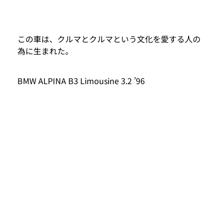
この車は、クルマとクルマという文化を愛する人の
為に生まれた。
BMW ALPINA B3 Limousine 3.2 ’96