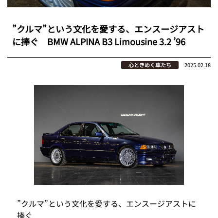
”クルマ”という文化を愛する、エンスージアスト
に捧ぐ BMW ALPINA B3 Limousine 3.2 ’96
心ときめく車たち
2025.02.18
”クルマ”という文化を愛する、エンスージアストに
捧ぐ