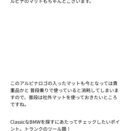
ルピナのマットもちゃんとございます。
このアルピナロゴの入ったマットも今となっては貴
重品かと 普段乗りで使っていると消耗してしまいま
すので、普段は社外マットを使っておきたいところ
ですね。
ClassicなBMWを探すにあたってチェックしたいポイ
ント。トランクのツール類！