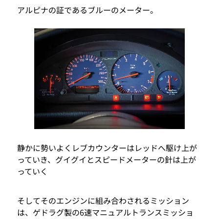
アルピナの証であるブルーのメーター。
静かに勢いよくレブカウンターはレッドへ駆け上が
っていき、グイグイとスピードメーターの針は上が
っていく
そしてそのエンジンに組み合わされるミッション
は、ゲドラグ製の6速マニュアルトランスミッショ