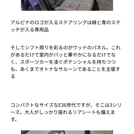
アルピナのロゴが入るステアリングは緑と青のステ
ッチが入る専用品
そしてシフト周りを彩るのがウッドのパネル。これ
があるだけで室内がパッと華やかになるだけでな
く、スポーツカーを凌ぐポテンシャルを持ちつつ
も、あくまでオトナなサルーンであることを主張す
る
コンパクトなサイズなE36世代ですが、そこは3シリ
ーズ。大人がしっかり座れるリアシートも備えま
す。