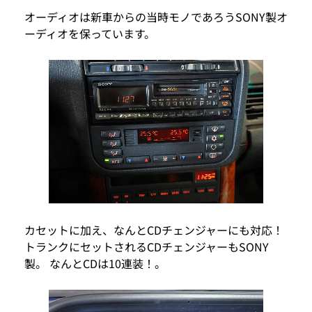
オーディオは新車からの当時モノであろうSONY製オ
ーディオを保っています。
カセットに加え、なんとCDチェンジャーにも対応！
トランクにセットされるCDチェンジャーもSONY
製。 なんとCDは10連装！。