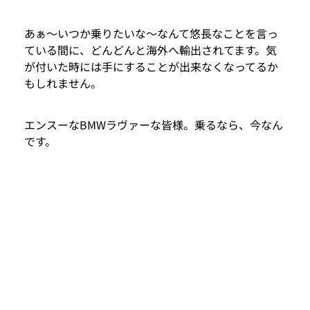
あぁ～いつか乗りたいな～なんて悠長なことを言っ
ている間に、どんどんと海外へ輸出されてます。気
が付いた時には手にすることが出来なくなってるか
もしれません。
エンスーなBMWラヴァーな皆様。乗るなら、今なん
です。