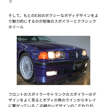
う
そして、もとのE36のボクシーなボディデザインをよ
り魅力的にするのが前後のスポイラーとクラシック
ホイール
フロントのスポイラーやトランクのスポイラーのデ
ザインをよく見るとボディの角のラインからキレイ
に繋がっている この細かいデザインのこだわりが、