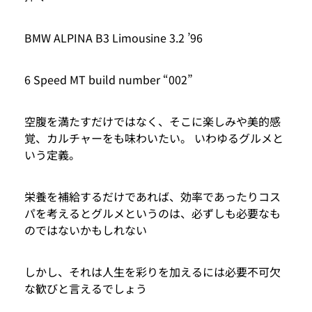
BMW ALPINA B3 Limousine 3.2 ’96
6 Speed MT build number “002”
空腹を満たすだけではなく、そこに楽しみや美的感
覚、カルチャーをも味わいたい。 いわゆるグルメと
いう定義。
栄養を補給するだけであれば、効率であったりコス
パを考えるとグルメというのは、必ずしも必要なも
のではないかもしれない
しかし、それは人生を彩りを加えるには必要不可欠
な歓びと言えるでしょう