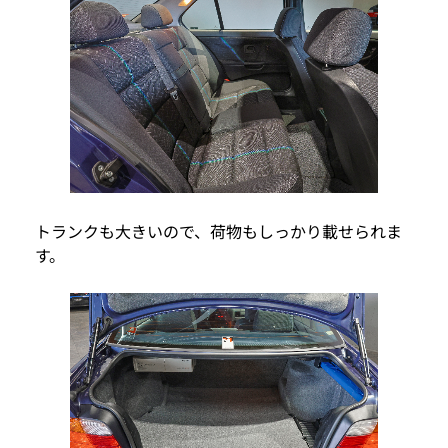
トランクも大きいので、荷物もしっかり載せられま
す。