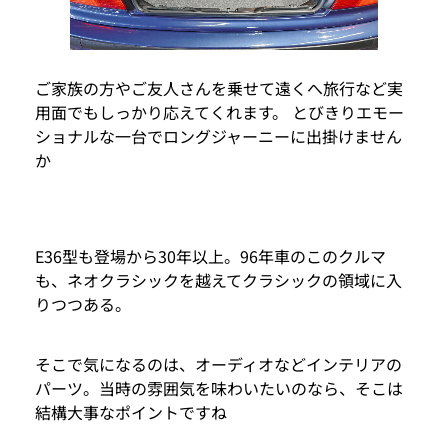
ご家族の方やご友人さんを乗せて遠くへ旅行など実
用面でもしっかり応えてくれます。 とびきりエモー
ショナルな一台でロングジャーニーに出掛けません
か
E36型も登場から30年以上。96年車のこのクルマ
も、ネオクラシックを越えてクラシックの領域に入
りつつある。
そこで気になるのは、オーディオなどインテリアの
パーツ。当時の雰囲気を味わいたいのなら、そこは
結構大事なポイントですね