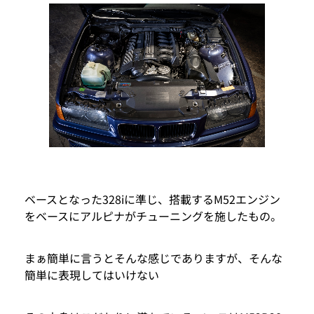
ベースとなった328iに準じ、搭載するM52エンジン
をベースにアルピナがチューニングを施したもの。
まぁ簡単に言うとそんな感じでありますが、そんな
簡単に表現してはいけない