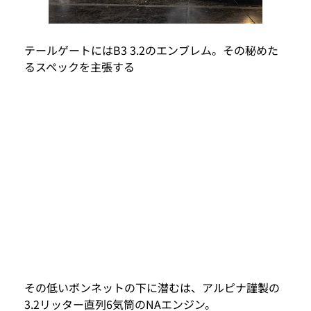
テールゲートにはB3 3.2のエンブレム。その秘めた
るスペックを主張する
その低いボンネットの下に潜むは、アルピナ謹製の
3.2リッター直列6気筒のNAエンジン。