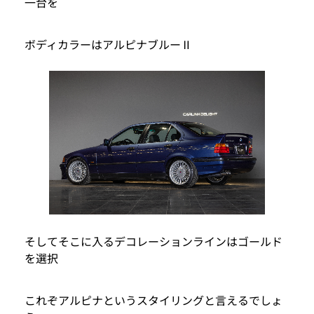
一台を
ボディカラーはアルピナブルーⅡ
そしてそこに入るデコレーションラインはゴールド
を選択
これぞアルピナというスタイリングと言えるでしょ