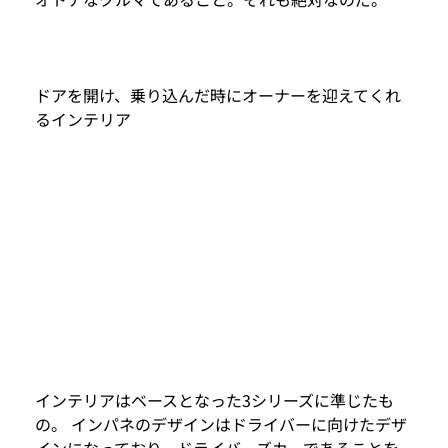
ドアを開け、乗り込んだ時にオーナーを迎えてくれ
るインテリア
インテリアはベースとなった3シリーズに準じたも
の。 インパネのデザインはドライバーに向けたデザ