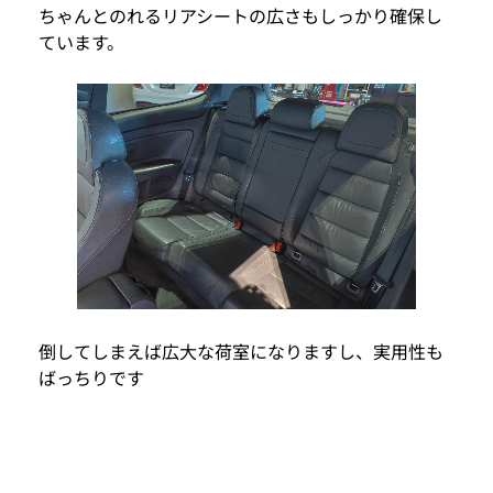
ちゃんとのれるリアシートの広さもしっかり確保し
ています。
倒してしまえば広大な荷室になりますし、実用性も
ばっちりです