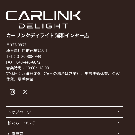
カーリンクディライト 浦和インター店
〒333-0823
埼玉県川口市石神748-1
TEL：0120-888-998
FAX：048-446-6072
営業時間：10:00～18:00
定休日：水曜日定休（祝日の場合は営業）、年末年始休業、ＧＷ
休業、夏季休業
トップページ
私たちについて
在庫車両