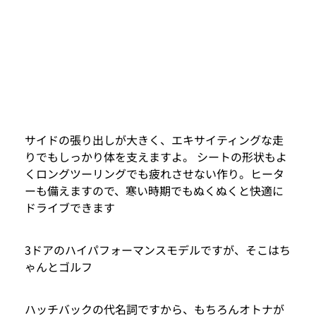
サイドの張り出しが大きく、エキサイティングな走
りでもしっかり体を支えますよ。 シートの形状もよ
くロングツーリングでも疲れさせない作り。ヒータ
ーも備えますので、寒い時期でもぬくぬくと快適に
ドライブできます
3ドアのハイパフォーマンスモデルですが、そこはち
ゃんとゴルフ
ハッチバックの代名詞ですから、もちろんオトナが