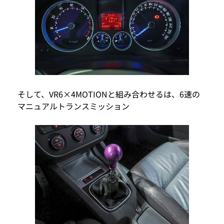
そして、VR6×4MOTIONと組み合わせるは、6速の
マニュアルトランスミッション