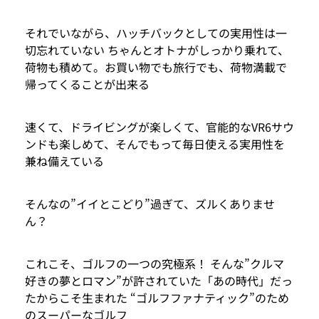
それでいながら、ハッチバックとしての実用性は一
切忘れていない ちゃんとオトナがしっかり乗れて、
荷物も積めて。お買い物でも旅行でも、荷物満載で
帰ってくることが出来る
速くて、ドライビングが楽しくて、官能的なVR6サウ
ンドも楽しめて、そんでもって毎日使える実用性を
兼ね備えている
そんなの”イイとこどり”過ぎて、ズルくありませ
ん？
これこそ、ゴルフの一つの究極系！ そんな”クルマ
好きの夢とロマン”が許されていた「あの時代」だっ
たからこそ生まれた “ゴルフファナティック”のため
のスーパーなゴルフ