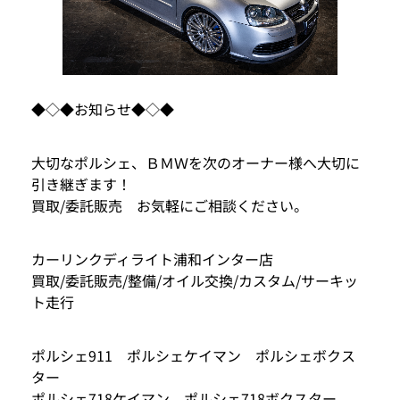
◆◇◆お知らせ◆◇◆
大切なポルシェ、ＢＭＷを次のオーナー様へ大切に
引き継ぎます！
買取/委託販売 お気軽にご相談ください。
カーリンクディライト浦和インター店
買取/委託販売/整備/オイル交換/カスタム/サーキッ
ト走行
ポルシェ911 ポルシェケイマン ポルシェボクス
ター
ポルシェ718ケイマン ポルシェ718ボクスター