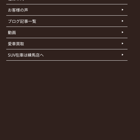
お客様の声
ブログ記事一覧
動画
愛車買取
SUV在庫は練馬店へ