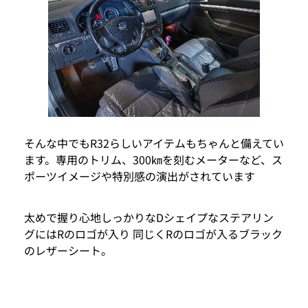
そんな中でもR32らしいアイテムもちゃんと備えてい
ます。専用のトリム、300㎞を刻むメーターなど、ス
ポーツイメージや特別感の演出がされています
太めで握り心地しっかりなDシェイプなステアリン
グにはRのロゴが入り 同じくRのロゴが入るブラック
のレザーシート。