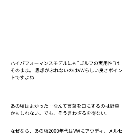
ハイパフォーマンスモデルにも”ゴルフの実用性”は
そのまま。 思想がぶれないのはVWらしい良きポイン
トですよね
あの頃はよかった…なんて言葉を口にするのは野暮
かもしれない。でも、そう言わざるを得ない。
なぜなら、あの頃2000年代はVWにアウディ、メルセ