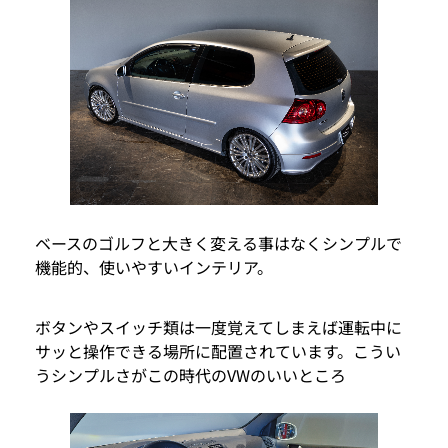
ベースのゴルフと大きく変える事はなくシンプルで
機能的、使いやすいインテリア。
ボタンやスイッチ類は一度覚えてしまえば運転中に
サッと操作できる場所に配置されています。こうい
うシンプルさがこの時代のVWのいいところ