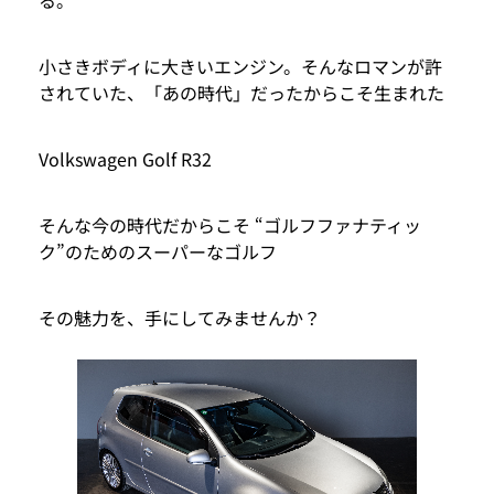
る。
小さきボディに大きいエンジン。そんなロマンが許
されていた、「あの時代」だったからこそ生まれた
Volkswagen Golf R32
そんな今の時代だからこそ “ゴルフファナティッ
ク”のためのスーパーなゴルフ
その魅力を、手にしてみませんか？