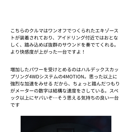
こちらのクルマはワンオフでつくられたエキゾース
トが装着されており、アイドリング付近ではおとな
しく、踏み込めば抜群のサウンドを奏でてくれる。
より快感度が上がった一台ですよ！
増加したパワーを受けとめるのはハルデックスカッ
プリング4WDシステムの4MOTION。思った以上に
強烈な加速をみせる だから、ちょっと踏んだつもり
がメーターの数字は結構な速度をさしている。スペ
ック以上にヤバいぞ…そう思える気持ちの良い一台
です