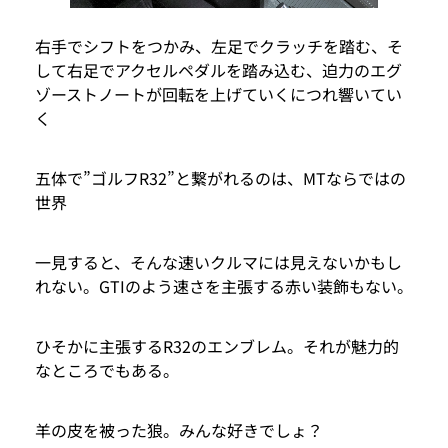
右手でシフトをつかみ、左足でクラッチを踏む、そ
して右足でアクセルペダルを踏み込む、迫力のエグ
ゾーストノートが回転を上げていくにつれ響いてい
く
五体で”ゴルフR32”と繋がれるのは、MTならではの
世界
一見すると、そんな速いクルマには見えないかもし
れない。GTIのよう速さを主張する赤い装飾もない。
ひそかに主張するR32のエンブレム。それが魅力的
なところでもある。
羊の皮を被った狼。みんな好きでしょ？