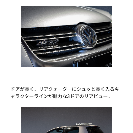
ドアが長く、リアクォーターにシュッと長く入るキ
ャラクターラインが魅力な3ドアのリアビュー。