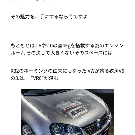
その魅力を、手にするなら今ですよ
もともとは1.6や2.0の直4Egを搭載する為のエンジン
ルーム その決して大きくないそのスペースには
R32のネーミングの由来にもなった VWが誇る狭角V6
の3.2L ”VR6”が潜む