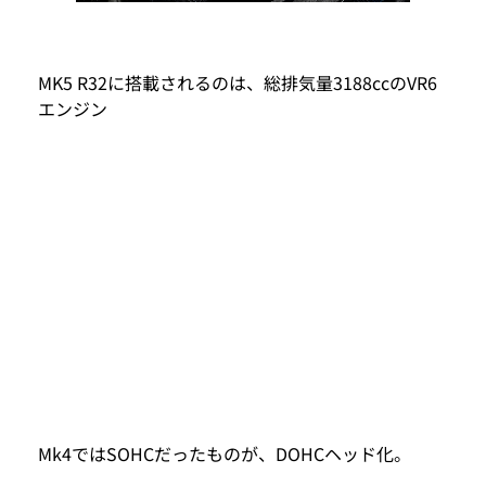
MK5 R32に搭載されるのは、総排気量3188ccのVR6
エンジン
Mk4ではSOHCだったものが、DOHCヘッド化。