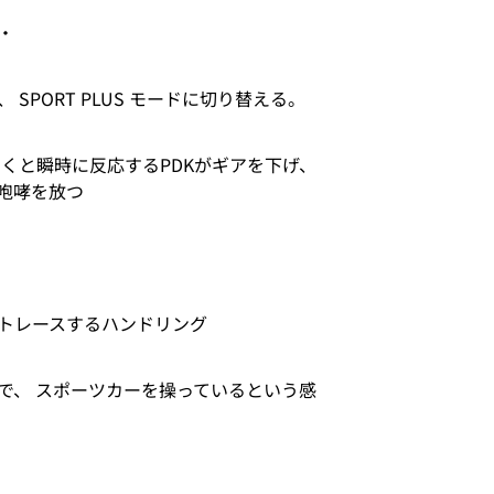
・
PORT PLUS モードに切り替える。
くと瞬時に反応するPDKがギアを下げ、
咆哮を放つ
トレースするハンドリング
で、 スポーツカーを操っているという感