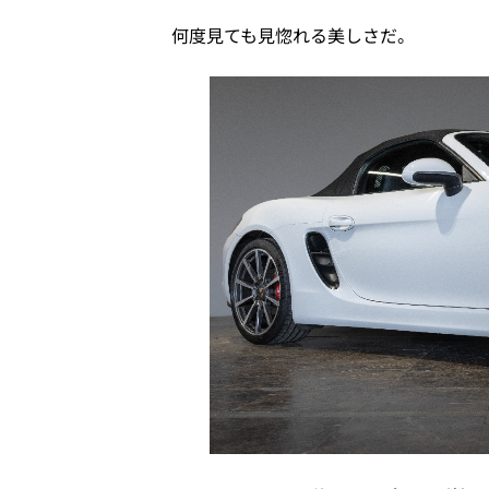
何度見ても見惚れる美しさだ。