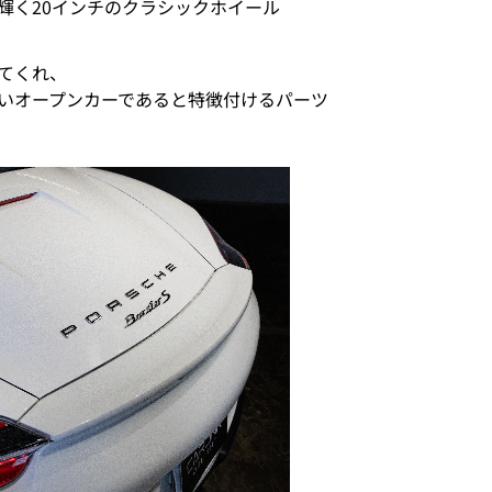
輝く20インチのクラシックホイール
てくれ、
いオープンカーであると特徴付けるパーツ