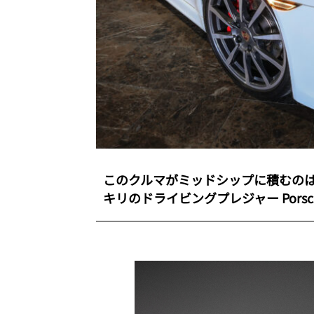
このクルマがミッドシップに積むのは
キリのドライビングプレジャー Porsche 