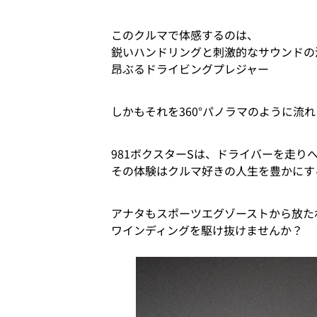
このクルマで体感するのは、
鋭いハンドリングと刺激的なサウンドの
昂ぶるドライビングプレジャー
しかもそれを360°パノラマのように流
981ボクスターSは、ドライバーを走り
その体験はクルマ好きの人生を豊かにす
アナタもスポーツエグゾーストから放た
ワインディングを駆け抜けませんか？