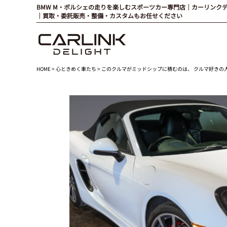
BMW M・ポルシェの走りを楽しむスポーツカー専門店｜カーリンク
｜買取・委託販売・整備・カスタムもお任せください
HOME
>
心ときめく車たち
> このクルマがミッドシップに積むのは、 クルマ好きの人生を