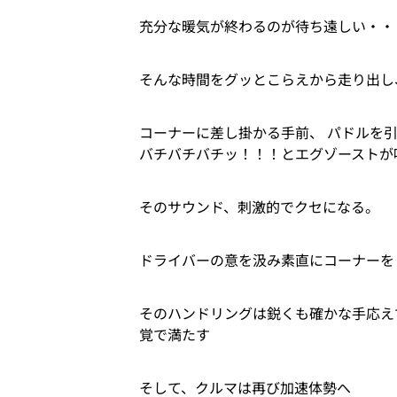
充分な暖気が終わるのが待ち遠しい・・
そんな時間をグッとこらえから走り出し、 S
コーナーに差し掛かる手前、 パドルを引
バチバチバチッ！！！とエグゾーストが
そのサウンド、刺激的でクセになる。
ドライバーの意を汲み素直にコーナーを
そのハンドリングは鋭くも確かな手応え
覚で満たす
そして、クルマは再び加速体勢へ