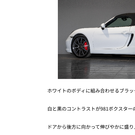
ホワイトのボディに組み合わせるブラッ
白と黒のコントラストが981ボクスタ
ドアから後方に向かって伸びやかに盛り