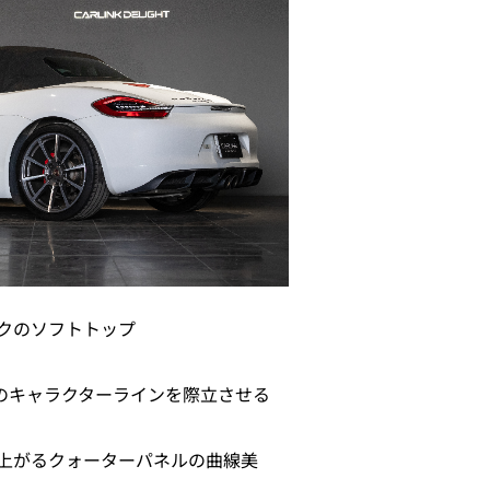
クのソフトトップ
ーのキャラクターラインを際立させる
上がるクォーターパネルの曲線美