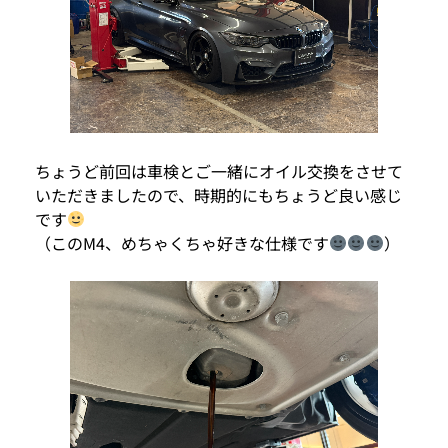
ちょうど前回は車検とご一緒にオイル交換をさせて
いただきましたので、時期的にもちょうど良い感じ
です
（このM4、めちゃくちゃ好きな仕様です
）