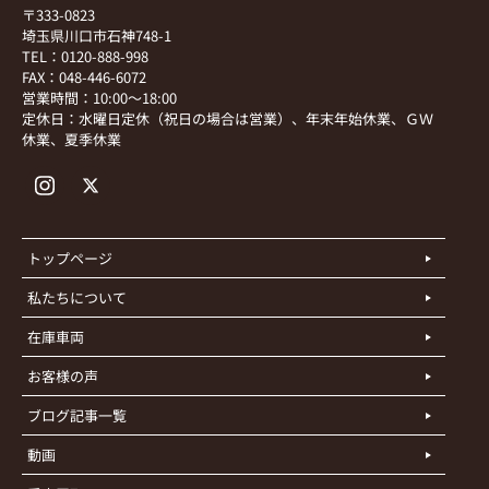
〒333-0823
埼玉県川口市石神748-1
TEL：0120-888-998
FAX：048-446-6072
営業時間：10:00～18:00
定休日：水曜日定休（祝日の場合は営業）、年末年始休業、ＧＷ
休業、夏季休業
トップページ
私たちについて
在庫車両
お客様の声
ブログ記事一覧
動画