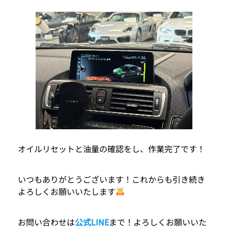
オイルリセットと油量の確認をし、作業完了です！
いつもありがとうございます！これからも引き続き
よろしくお願いいたします
お問い合わせは
公式LINE
まで！よろしくお願いいた