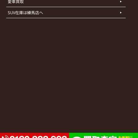
愛車買取
SUV在庫は練馬店へ