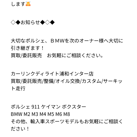
します
◇◆お知らせ◆◇◆
大切なポルシェ、ＢＭＷを次のオーナー様へ大切に
引き継ぎます！
買取/委託販売 お気軽にご相談ください。
カーリンクディライト浦和インター店
買取/委託販売/整備/オイル交換/カスタム/サーキッ
ト走行
ポルシェ 911 ケイマン ボクスター
BMW M2 M3 M4 M5 M6 M8
その他、輸入車スポーツモデルもお気軽にご相談く
ださい！