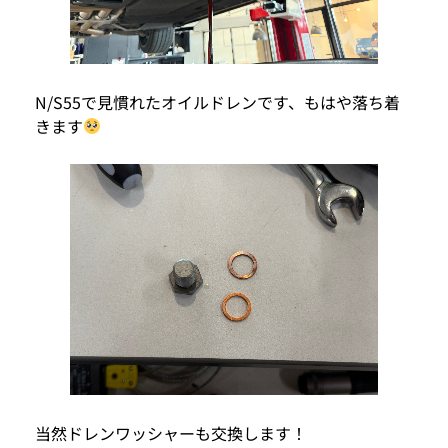
N/S55で見慣れたオイルドレンです、もはや落ち着
きます
当然ドレンワッシャーも交換します！