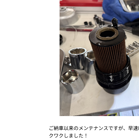
ご納車以来のメンテナンスですが、早速
クワクしました！