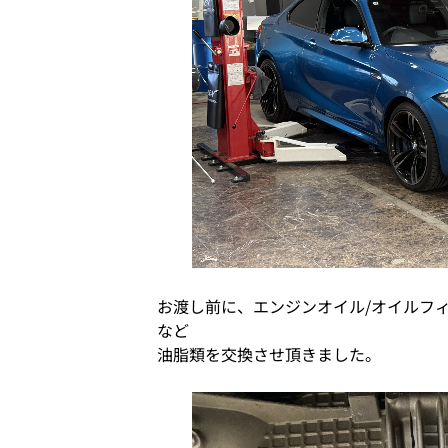
お渡し前に、エンジンオイル/オイルフ
など
油脂類を交換させ頂きました。