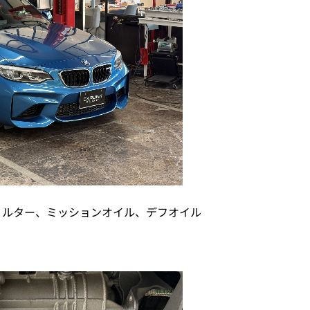
ィルター、ミッションオイル、デフオイル