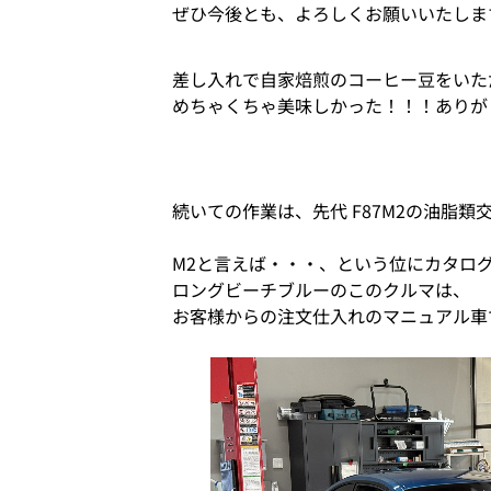
ぜひ今後とも、よろしくお願いいたしま
差し入れで自家焙煎のコーヒー豆をいた
めちゃくちゃ美味しかった！！！ありが
続いての作業は、先代 F87M2の油脂類
M2と言えば・・・、という位にカタロ
ロングビーチブルーのこのクルマは、
お客様からの注文仕入れのマニュアル車