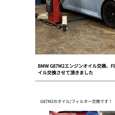
BMW G87M2エンジンオイル交換、F
イル交換させて頂きました
G87M2のオイル/フィルター交換です！