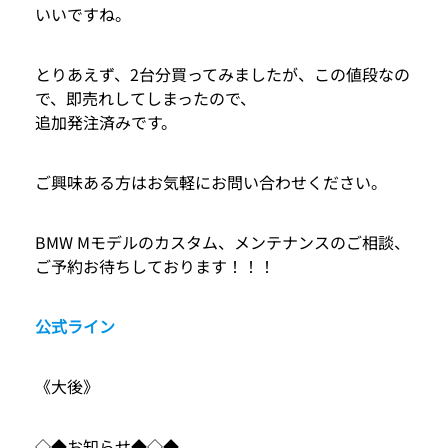
いいですね。
とりあえず、2台分買ってみましたが、この値段なの
で、即売れしてしまったので、
追加発注済みです。
ご興味ある方はお気軽にお問い合わせください。
BMW Mモデルのカスタム、メンテナンスのご相談、
ご予約お待ちしております！！！
公式ライン
《大後》
◇◆お知らせ◆◇◆