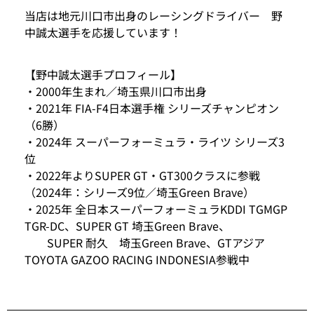
当店は地元川口市出身のレーシングドライバー 野
中誠太選手を応援しています！
【野中誠太選手プロフィール】
・2000年生まれ／埼玉県川口市出身
・2021年 FIA-F4日本選手権 シリーズチャンピオン
（6勝）
・2024年 スーパーフォーミュラ・ライツ シリーズ3
位
・2022年よりSUPER GT・GT300クラスに参戦
（2024年：シリーズ9位／埼玉Green Brave）
・2025年 全日本スーパーフォーミュラKDDI TGMGP
TGR-DC、SUPER GT 埼玉Green Brave、
SUPER 耐久 埼玉Green Brave、GTアジア
TOYOTA GAZOO RACING INDONESIA参戦中