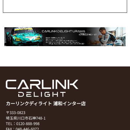
カーリンクディライト 浦和インター店
〒333-0823
埼玉県川口市石神748-1
TEL：0120-888-998
FAX：048-446-6072