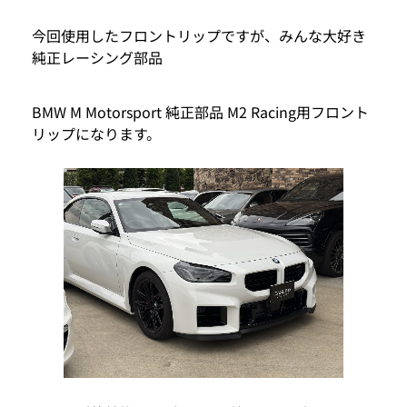
今回使用したフロントリップですが、みんな大好き
純正レーシング部品
BMW M Motorsport 純正部品 M2 Racing用フロント
リップになります。