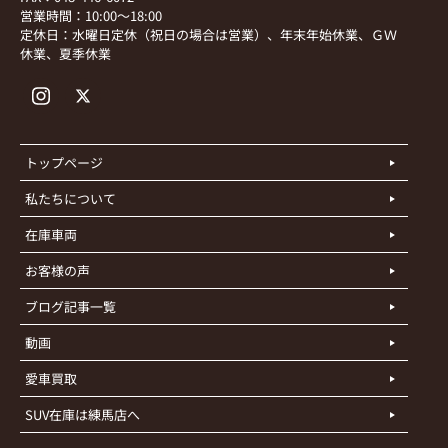
営業時間：10:00～18:00
定休日：水曜日定休（祝日の場合は営業）、年末年始休業、ＧＷ
休業、夏季休業
トップページ
私たちについて
在庫車両
お客様の声
ブログ記事一覧
動画
愛車買取
SUV在庫は練馬店へ