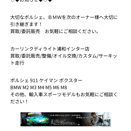
大切なポルシェ、ＢＭＷを次のオーナー様へ大切に
引き継ぎます！
買取/委託販売 お気軽にご相談ください。
カーリンクディライト浦和インター店
買取/委託販売/整備/オイル交換/カスタム/サーキッ
ト走行
ポルシェ 911 ケイマン ボクスター
BMW M2 M3 M4 M5 M6 M8
その他、輸入車スポーツモデルもお気軽にご相談く
ださい！