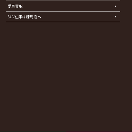
愛車買取
SUV在庫は練馬店へ