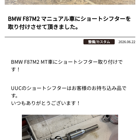
BMW F87M2 マニュアル車にショートシフターを
取り付けさせて頂きました。
整備/カスタム
2026.06.22
BMW F87M2 MT車にショートシフター取り付けで
す！
UUCのショートシフターはお客様のお持ち込み品で
す。
いつもありがとうございます！