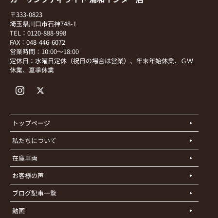
〒333-0823
埼玉県川口市石神748-1
TEL：0120-888-998
FAX：048-446-6072
営業時間：10:00～18:00
定休日：水曜日定休（祝日の場合は営業）、年末年始休業、ＧＷ
休業、夏季休業
トップページ
私たちについて
在庫車両
お客様の声
ブログ記事一覧
動画