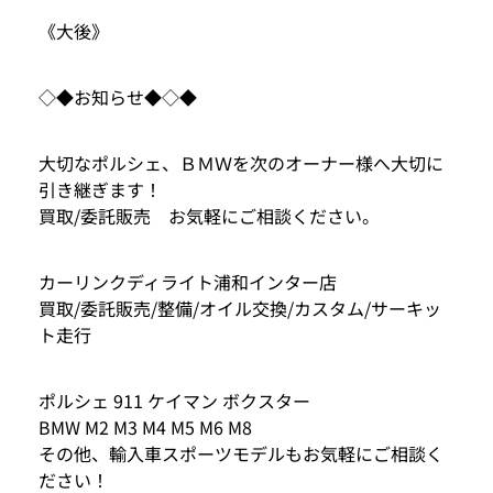
《大後》
◇◆お知らせ◆◇◆
大切なポルシェ、ＢＭＷを次のオーナー様へ大切に
引き継ぎます！
買取/委託販売 お気軽にご相談ください。
カーリンクディライト浦和インター店
買取/委託販売/整備/オイル交換/カスタム/サーキッ
ト走行
ポルシェ 911 ケイマン ボクスター
BMW M2 M3 M4 M5 M6 M8
その他、輸入車スポーツモデルもお気軽にご相談く
ださい！