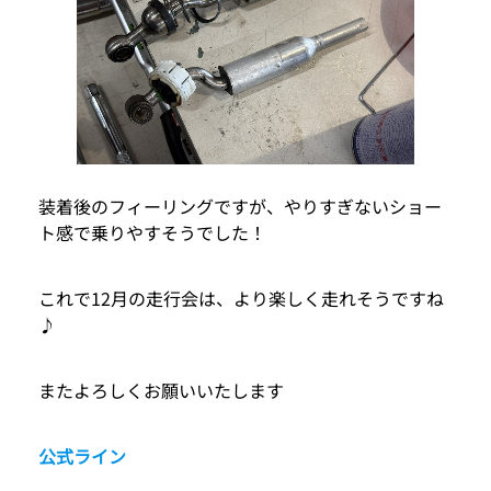
装着後のフィーリングですが、やりすぎないショー
ト感で乗りやすそうでした！
これで12月の走行会は、より楽しく走れそうですね
♪
またよろしくお願いいたします
公式ライン