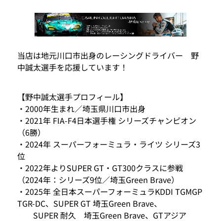
当店は地元川口市出身のレーシングドライバー 野
中誠太選手を応援しています！
【野中誠太選手プロフィール】
・2000年生まれ／埼玉県川口市出身
・2021年 FIA-F4日本選手権 シリーズチャンピオン
（6勝）
・2024年 スーパーフォーミュラ・ライツ シリーズ3
位
・2022年よりSUPER GT・GT300クラスに参戦
（2024年：シリーズ9位／埼玉Green Brave）
・2025年 全日本スーパーフォーミュラKDDI TGMGP
TGR-DC、SUPER GT 埼玉Green Brave、
SUPER 耐久 埼玉Green Brave、GTアジア