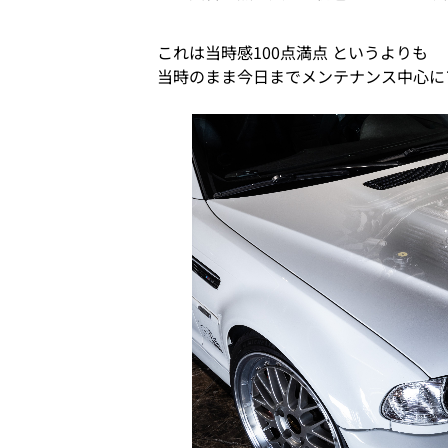
これは当時感100点満点 というよりも
当時のまま今日までメンテナンス中心に