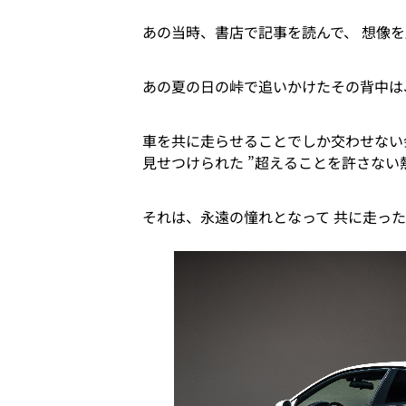
あの当時、書店で記事を読んで、 想像を
あの夏の日の峠で追いかけたその背中は
車を共に走らせることでしか交わせない
見せつけられた ”超えることを許さない
それは、永遠の憧れとなって 共に走っ