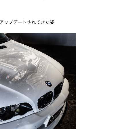
アップデートされてきた姿