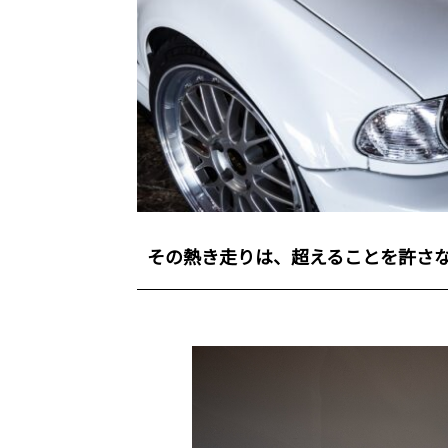
その熱き走りは、超えることを許さない