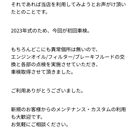
それであれば当店を利用してみようとお声がけ頂い
たとのことです。
2023年式のため、今回が初回車検。
もちろんどこにも異常個所は無いので、
エンジンオイル/フィルター/ブレーキフルードの交
換と各部の点検を実施させていただき、
車検取得させて頂きました。
ご利用ありがとうございました。
新規のお客様からのメンテナンス・カスタムの利用
も大歓迎です。
お気軽にご相談ください。