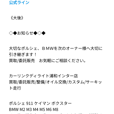
公式ライン
《大後》
◇◆お知らせ◆◇◆
大切なポルシェ、ＢＭＷを次のオーナー様へ大切に
引き継ぎます！
買取/委託販売 お気軽にご相談ください。
カーリンクディライト浦和インター店
買取/委託販売/整備/オイル交換/カスタム/サーキッ
ト走行
ポルシェ 911 ケイマン ボクスター
BMW M2 M3 M4 M5 M6 M8