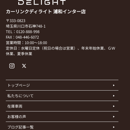
カーリンクディライト 浦和インター店
〒333-0823
埼玉県川口市石神748-1
TEL：0120-888-998
FAX：048-446-6072
営業時間：10:00～18:00
定休日：水曜日定休（祝日の場合は営業）、年末年始休業、ＧＷ
休業、夏季休業
トップページ
私たちについて
在庫車両
お客様の声
ブログ記事一覧