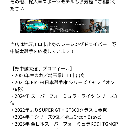
その他、輸入車スポーツモデルもお気軽にご相談く
ださい！
当店は地元川口市出身のレーシングドライバー 野
中誠太選手を応援しています！
【野中誠太選手プロフィール】
・2000年生まれ／埼玉県川口市出身
・2021年 FIA-F4日本選手権 シリーズチャンピオン
（6勝）
・2024年 スーパーフォーミュラ・ライツ シリーズ3
位
・2022年よりSUPER GT・GT300クラスに参戦
（2024年：シリーズ9位／埼玉Green Brave）
・2025年 全日本スーパーフォーミュラKDDI TGMGP