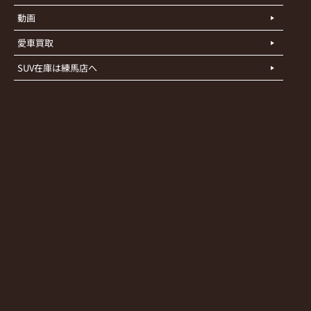
動画
愛車買取
SUV在庫は練馬店へ