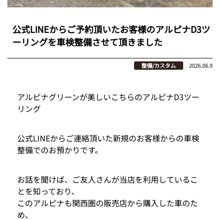
公式LINEからご予約頂いたお客様のアルピナD3ツ
ーリングを車検整備させて頂きました
整備/カスタム
2026.06.9
アルピナグリーンが美しいこちらのアルピナD3ツー
リング
公式LINEからご連絡頂いた新規のお客様からの車検
整備でのお預かりです。
お話を聞けば、ご友人さんが当店を利用しているこ
とを知っており、
このアルピナも関西圏の販売店から購入した車のた
め、