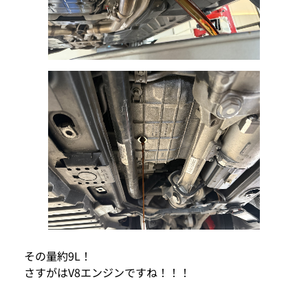
その量約9L！
さすがはV8エンジンですね！！！