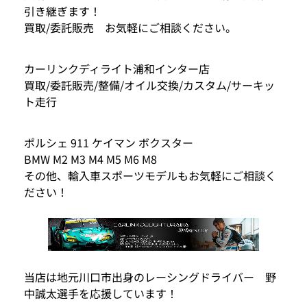
引き継ぎます！
買取/委託販売 お気軽にご相談ください。
カーリンクディライト浦和インター店
買取/委託販売/整備/オイル交換/カスタム/サーキッ
ト走行
ポルシェ 911 ケイマン ボクスター
BMW M2 M3 M4 M5 M6 M8
その他、輸入車スポーツモデルもお気軽にご相談く
ださい！
当店は地元川口市出身のレーシングドライバー 野
中誠太選手を応援しています！