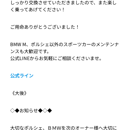
しっかり交換させていただきましたので、また楽し
く乗ってあげてください！
ご用命ありがとうございました！
BMW M、ポルシェ以外のスポーツカーのメンテンナ
ンスも大歓迎です。
公式LINEからお気軽にご相談くださいませ。
公式ライン
《大後》
◇◆お知らせ◆◇◆
大切なポルシェ、ＢＭＷを次のオーナー様へ大切に