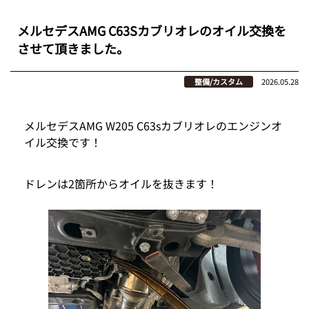
メルセデスAMG C63Sカブリオレのオイル交換を
させて頂きました。
整備/カスタム
2026.05.28
メルセデスAMG W205 C63sカブリオレのエンジンオ
イル交換です！
ドレンは2箇所からオイルを抜きます！