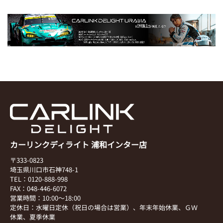
カーリンクディライト 浦和インター店
〒333-0823
埼玉県川口市石神748-1
TEL：0120-888-998
FAX：048-446-6072
営業時間：10:00～18:00
定休日：水曜日定休（祝日の場合は営業）、年末年始休業、ＧＷ
休業、夏季休業