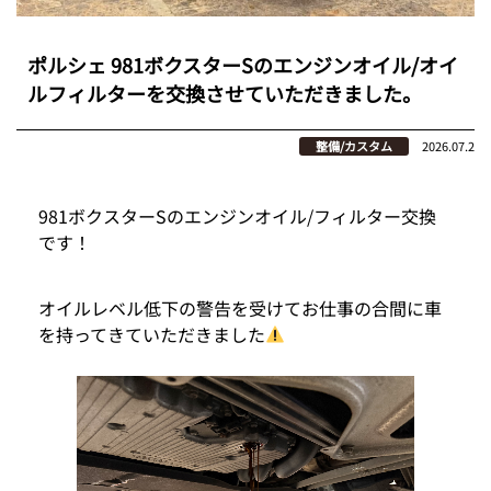
ポルシェ 981ボクスターSのエンジンオイル/オイ
ルフィルターを交換させていただきました。
整備/カスタム
2026.07.2
981ボクスターSのエンジンオイル/フィルター交換
です！
オイルレベル低下の警告を受けてお仕事の合間に車
を持ってきていただきました