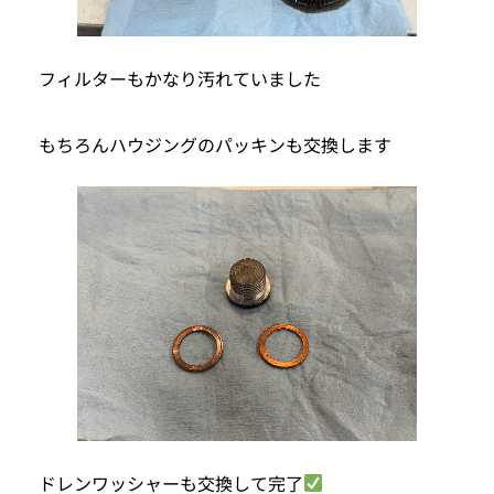
フィルターもかなり汚れていました
もちろんハウジングのパッキンも交換します
ドレンワッシャーも交換して完了