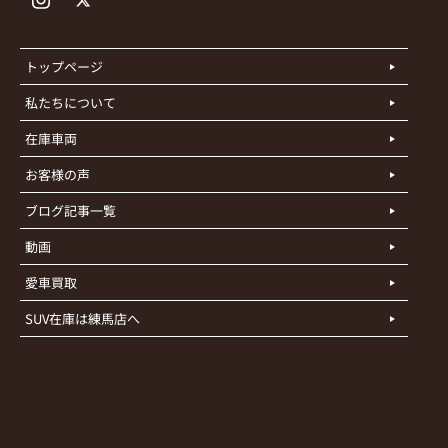
トップページ
私たちについて
在庫車両
お客様の声
ブログ記事一覧
動画
愛車買取
SUV在庫は練馬店へ