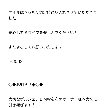
オイルはきっちり規定値通り入れさせていただきま
した
安心してドライブを楽しんでください！
またよろしくお願いいたします
《増川》
◇◆お知らせ◆◇◆
大切なポルシェ、ＢＭＷを次のオーナー様へ大切に
引き継ぎます！