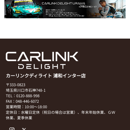
カーリンクディライト 浦和インター店
〒333-0823
埼玉県川口市石神748-1
TEL：0120-888-998
FAX：048-446-6072
営業時間：10:00～18:00
定休日：水曜日定休（祝日の場合は営業）、年末年始休業、ＧＷ
休業、夏季休業