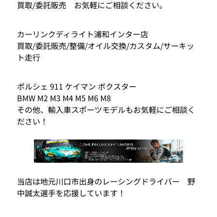
買取/委託販売 お気軽にご相談ください。
カーリンクディライト浦和インター店
買取/委託販売/整備/オイル交換/カスタム/サーキッ
ト走行
ポルシェ 911 ケイマン ボクスター
BMW M2 M3 M4 M5 M6 M8
その他、輸入車スポーツモデルもお気軽にご相談く
ださい！
当店は地元川口市出身のレーシングドライバー 野
中誠太選手を応援しています！