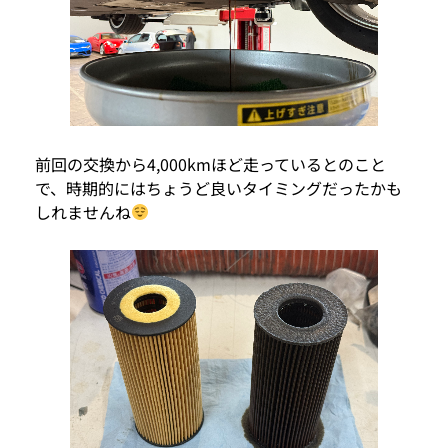
前回の交換から4,000kmほど走っているとのこと
で、時期的にはちょうど良いタイミングだったかも
しれませんね