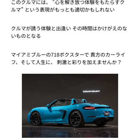
このクルマには、 ”心を解き放つ体験をもたらすク
ルマ” という表現がもっとも適切かもしれない
クルマが誘う体験と出逢い その時間はかけがえのな
いものとなる
マイアミブルーの718ボクスターで 貴方のカーライ
フ、そして人生に、 刺激と彩りを加えませんか？