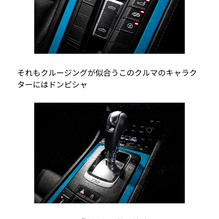
それもクルージングが似合うこのクルマのキャラク
ターにはドンピシャ