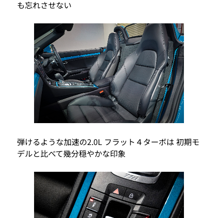
も忘れさせない
弾けるような加速の2.0L フラット４ターボは 初期モ
デルと比べて幾分穏やかな印象