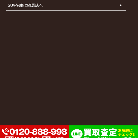
SUV在庫は練馬店へ