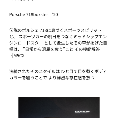
Porsche 718boxster ‘20
伝説のポルシェ 718に息づくスポーツスピリット
と、 スポーツカーの明日をつなぐミッドシップエン
ジンロードスター として誕生したその車が掲げた目
標は、 ”日常から退屈を奪う”こと その模範解答
《M5C》
洗練されたそのスタイルは ひと目で目を惹くボディ
カラーを纏うことで より鮮烈な存在感を放つ