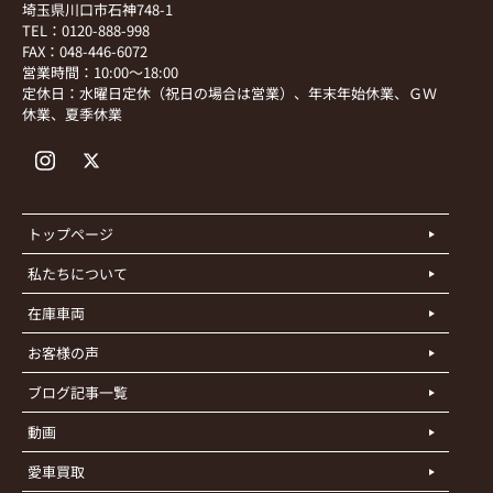
埼玉県川口市石神748-1
TEL：0120-888-998
FAX：048-446-6072
営業時間：10:00～18:00
定休日：水曜日定休（祝日の場合は営業）、年末年始休業、ＧＷ
休業、夏季休業
トップページ
私たちについて
在庫車両
お客様の声
ブログ記事一覧
動画
愛車買取