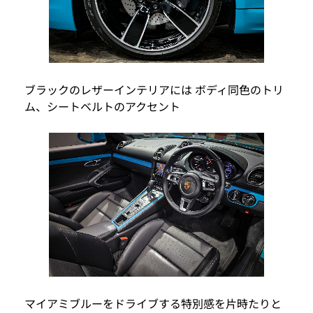
ブラックのレザーインテリアには ボディ同色のトリ
ム、シートベルトのアクセント
マイアミブルーをドライブする特別感を片時たりと