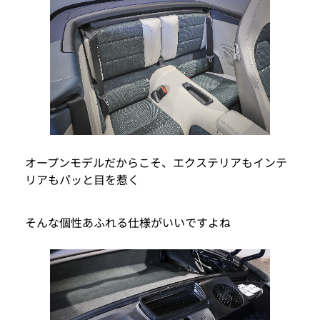
オープンモデルだからこそ、エクステリアもインテ
リアもパッと目を惹く
そんな個性あふれる仕様がいいですよね