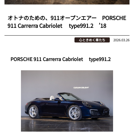
オトナのための、911オープンエアー PORSCHE
911 Carrerra Cabriolet type991.2 ’18
心ときめく車たち
2026.03.26
PORSCHE 911 Carrerra Cabriolet type991.2