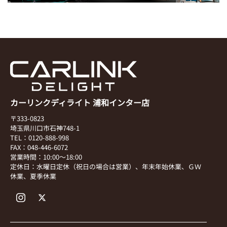
カーリンクディライト 浦和インター店
〒333-0823
埼玉県川口市石神748-1
TEL：0120-888-998
FAX：048-446-6072
営業時間：10:00～18:00
定休日：水曜日定休（祝日の場合は営業）、年末年始休業、ＧＷ
休業、夏季休業