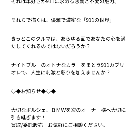
それは車好きが911に求める感動と不変の魅力。
それらで描くは、優雅で濃密な「911の世界」
きっとこのクルマは、あらゆる面であなたの心を満
たしてくれるのではないだろうか？
ナイトブルーのオトナなカラーをまとう911カブリ
オレで、人生に刺激と彩りを加えませんか？
◇◆お知らせ◆◇◆
大切なポルシェ、ＢＭＷを次のオーナー様へ大切に
引き継ぎます！
買取/委託販売 お気軽にご相談ください。