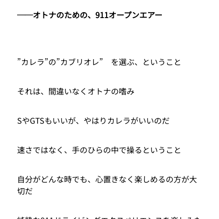
──オトナのための、911オープンエアー
”カレラ”の”カブリオレ” を選ぶ、ということ
それは、間違いなくオトナの嗜み
SやGTSもいいが、やはりカレラがいいのだ
速さではなく、手のひらの中で操るということ
自分がどんな時でも、心置きなく楽しめるの方が大
切だ