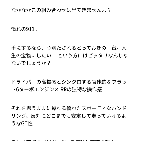
なかなかこの組み合わせは出てきませんよ？
憧れの911。
手にするなら、心満たされるとっておきの一台。人
生の宝物にしたい！ という方にはピッタリなんじゃ
ないでしょうか？
ドライバーの高揚感とシンクロする官能的なフラッ
ト6ターボエンジン× RRの独特な操作感
それを思うままに操れる優れたスポーティなハンド
リング、反対にどこまでも安定して走っていけるよ
うなGT性