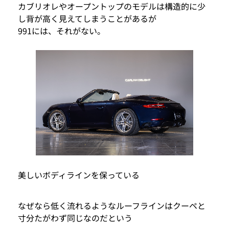
カブリオレやオープントップのモデルは構造的に少
し背が高く見えてしまうことがあるが
991には、それがない。
美しいボディラインを保っている
なぜなら低く流れるようなルーフラインはクーペと
寸分たがわず同じなのだという