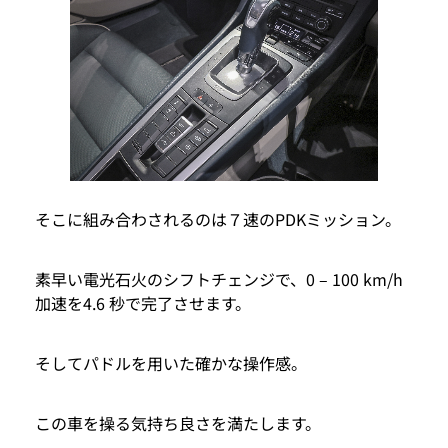
そこに組み合わされるのは７速のPDKミッション。
素早い電光石火のシフトチェンジで、0 – 100 km/h
加速を4.6 秒で完了させます。
そしてパドルを用いた確かな操作感。
この車を操る気持ち良さを満たします。