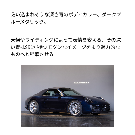
吸い込まれそうな深き青のボディカラー、ダークブ
ルーメタリック。
天候やライティングによって表情を変える、その深
い青は991が持つモダンなイメージをより魅力的な
ものへと昇華させる