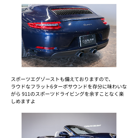
スポーツエグゾーストも備えておりますので、
ラウドなフラット6ターボサウンドを存分に味わいな
がら 911のスポーツドライビングを余すことなく楽
しめますよ