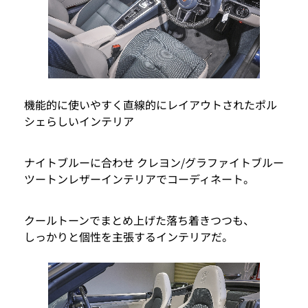
機能的に使いやすく直線的にレイアウトされたポル
シェらしいインテリア
ナイトブルーに合わせ クレヨン/グラファイトブルー
ツートンレザーインテリアでコーディネート。
クールトーンでまとめ上げた落ち着きつつも、
しっかりと個性を主張するインテリアだ。