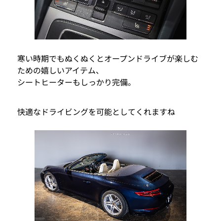
寒い時期でもぬくぬくとオープンドライブが楽しむ
ための嬉しいアイテム、
シートヒーターもしっかり完備。
快適なドライビングを可能としてくれますね