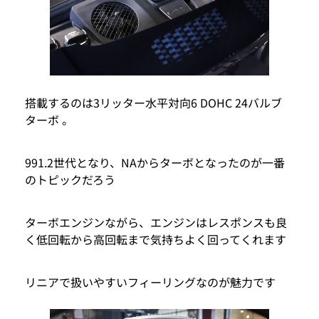
搭載するのは3リッター水平対向6 DOHC 24バルブ
ターボ 。
991.2世代となり、NAからターボとなったのが一番
のトピックだろう
ターボエンジンながら、エンジンはレスポンスも良
く低回転から高回転まで気持ちよく回ってくれます
リニアで扱いやすいフィーリングなのが魅力です