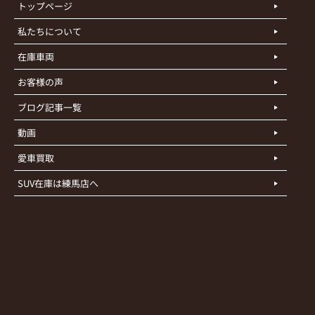
トップページ
私たちについて
在庫車両
お客様の声
ブログ記事一覧
動画
愛車買取
SUV在庫は練馬店へ