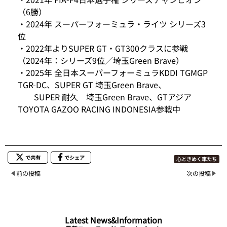
（6勝）
・2024年 スーパーフォーミュラ・ライツ シリーズ3
位
・2022年よりSUPER GT・GT300クラスに参戦
（2024年：シリーズ9位／埼玉Green Brave）
・2025年 全日本スーパーフォーミュラKDDI TGMGP
TGR-DC、SUPER GT 埼玉Green Brave、
SUPER 耐久 埼玉Green Brave、GTアジア
TOYOTA GAZOO RACING INDONESIA参戦中
で共有
でシェア
心ときめく車たち
前の投稿
次の投稿
Latest News&Information