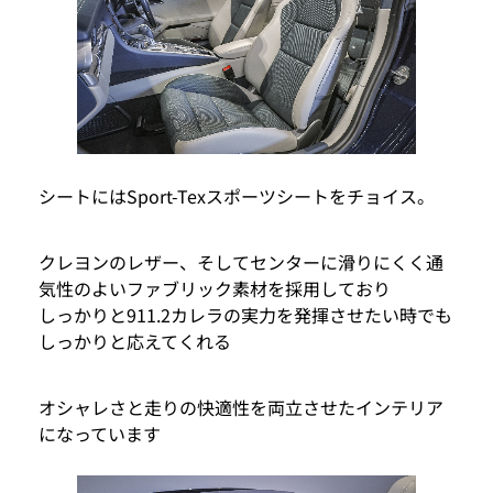
シートにはSport-Texスポーツシートをチョイス。
クレヨンのレザー、そしてセンターに滑りにくく通
気性のよいファブリック素材を採用しており
しっかりと911.2カレラの実力を発揮させたい時でも
しっかりと応えてくれる
オシャレさと走りの快適性を両立させたインテリア
になっています