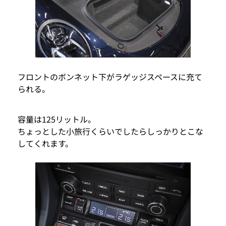
フロントのボンネット下がラゲッジスペースに充て
られる。
容量は125リットル。
ちょっとした小旅行くらいでしたらしっかりとこな
してくれます。