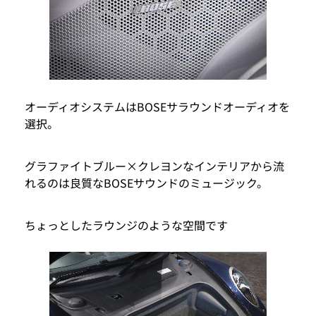
オーディオシステムはBOSEサラウンドオーディオを
選択。
グラファイトブルー×クレヨンなインテリアから流
れるのは良質なBOSEサウンドのミュージック。
ちょっとしたラウンジのような空間です