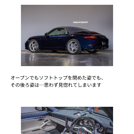
オープンでもソフトトップを閉めた姿でも、
その後ろ姿は…思わず見惚れてしまいます