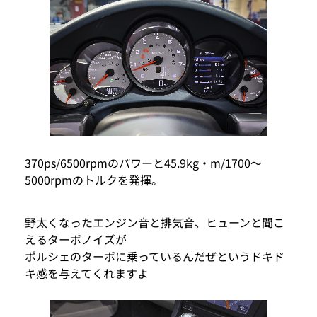
370ps/6500rpmのパワーと45.9kg・m/1700～
5000rpmのトルクを発揮。
野太くなったエンジン音と排気音、ヒューンと聞こ
えるターボノイズが
ポルシェのターボに乗っているんだぜというドキド
キ感を与えてくれますよ