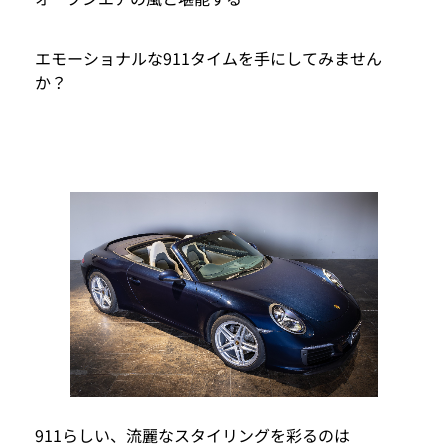
エモーショナルな911タイムを手にしてみません
か？
911らしい、流麗なスタイリングを彩るのは