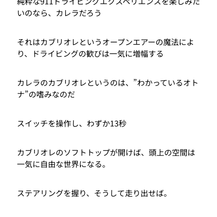
純粋な911ドライビングエクスペリエンスを楽しみた
いのなら、カレラだろう
それはカブリオレというオープンエアーの魔法によ
り、ドライビングの歓びは一気に増幅する
カレラのカブリオレというのは、”わかっているオト
ナ”の嗜みなのだ
スイッチを操作し、わずか13秒
カブリオレのソフトトップが開けば、頭上の空間は
一気に自由な世界になる。
ステアリングを握り、そうして走り出せば。