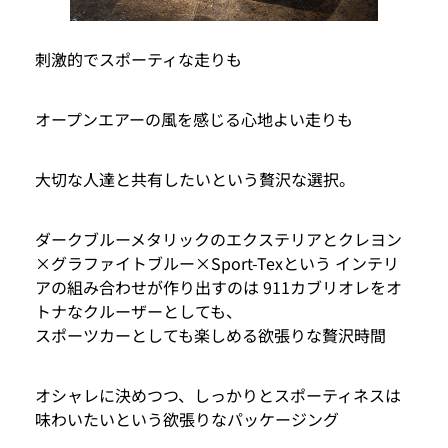
刺激的でスポーティな走りも
オープンエアーの風を感じる心地よい走りも
大切な人達と共有したいという贅沢な選択。
ダークブルーメタリックのエクステリアとクレヨン
×グラファイトブルー×Sport-Texという インテリ
アの組み合わせが作り出すのは 911カブリオレをオ
トナなクルーザーとしても、
スポーツカーとしても楽しめる欲張りな贅沢時間
オシャレに決めつつ、しっかりとスポーティネスは
味わいたいという欲張りなパッケージング