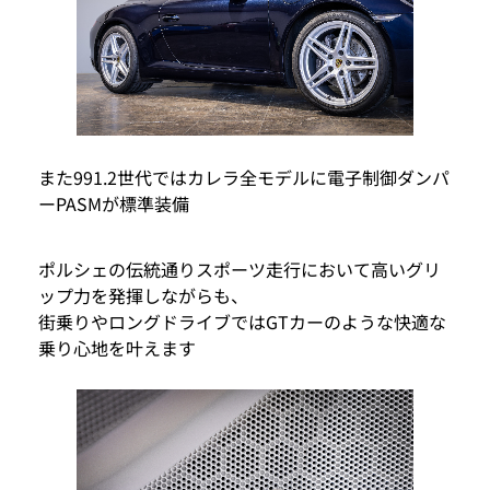
また991.2世代ではカレラ全モデルに電子制御ダンパ
ーPASMが標準装備
ポルシェの伝統通りスポーツ走行において高いグリ
ップ力を発揮しながらも、
街乗りやロングドライブではGTカーのような快適な
乗り心地を叶えます