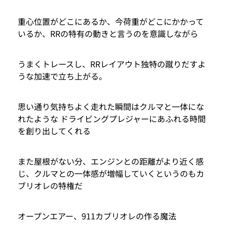
重心位置がどこにあるか、今荷重がどこにかかって
いるか、RRの特有の動きと言うのを意識しながら
うまくトレースし、RRレイアウト独特の蹴りだすよ
うな加速で立ち上がる。
思い通り気持ちよく走れた瞬間はクルマと一体にな
れたような ドライビングプレジャーにあふれる時間
を創り出してくれる
また屋根がない分、エンジンとの距離がより近く感
じ、クルマとの一体感が増幅していくというのもカ
ブリオレの特権だ
オープンエアー、911カブリオレの作る魔法