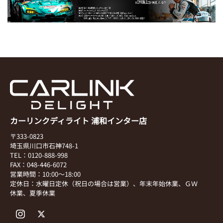
カーリンクディライト 浦和インター店
〒333-0823
埼玉県川口市石神748-1
TEL：0120-888-998
FAX：048-446-6072
営業時間：10:00～18:00
定休日：水曜日定休（祝日の場合は営業）、年末年始休業、ＧＷ
休業、夏季休業