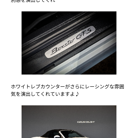
ホワイトレブカウンターがさらにレーシングな雰囲
気を演出してくれていますよ♪