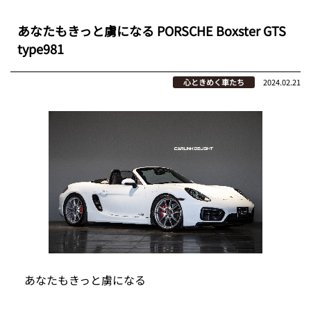
あなたもきっと虜になる PORSCHE Boxster GTS
type981
心ときめく車たち
2024.02.21
あなたもきっと虜になる