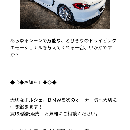
あらゆるシーンで万能な、とびきりのドライビング
エモーショナルを与えてくれる一台、いかがです
か？
◆◇◆お知らせ◆◇◆
大切なポルシェ、ＢＭＷを次のオーナー様へ大切に
引き継ぎます！
買取/委託販売 お気軽にご相談ください。