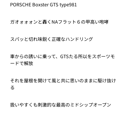
PORSCHE Boxster GTS type981
ガオォォォンと轟くNAフラット６の甲高い咆哮
スパッと切れ味鋭く正確なハンドリング
車からの誘いに乗って、GTSたる所以をスポーツモ
ードで解放
それを屋根を開けて風と共に思いのままに駆け抜け
る
扱いやすくも刺激的な最高のミドシップオープン