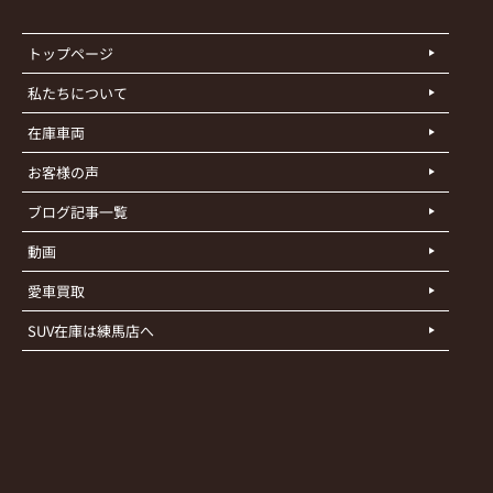
トップページ
私たちについて
在庫車両
お客様の声
ブログ記事一覧
動画
愛車買取
SUV在庫は練馬店へ