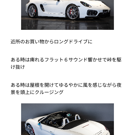
近所のお買い物からロングドライブに
ある時は痺れるフラット６サウンド響かせで峠を駆
け抜け
ある時は屋根を開けてゆるやかに風を感じながら夜
景を頭上にクルージング