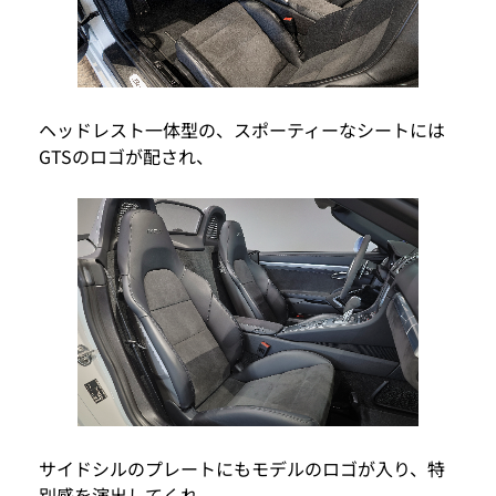
ヘッドレスト一体型の、スポーティーなシートには
GTSのロゴが配され、
サイドシルのプレートにもモデルのロゴが入り、特
別感を演出してくれ