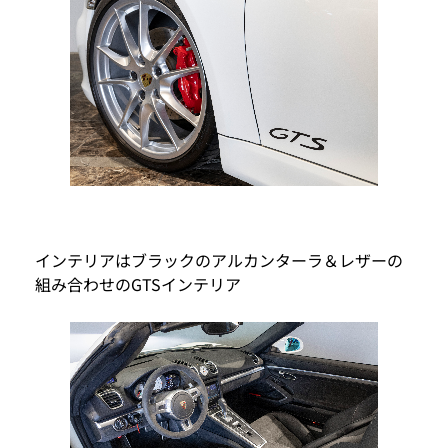
インテリアはブラックのアルカンターラ＆レザーの
組み合わせのGTSインテリア