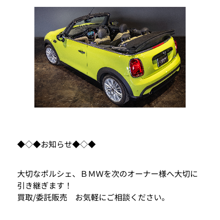
◆◇◆お知らせ◆◇◆
大切なポルシェ、ＢＭＷを次のオーナー様へ大切に
引き継ぎます！
買取/委託販売 お気軽にご相談ください。