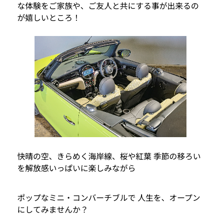
な体験をご家族や、ご友人と共にする事が出来るの
が嬉しいところ！
快晴の空、きらめく海岸線、桜や紅葉 季節の移ろい
を解放感いっぱいに楽しみながら
ポップなミニ・コンバーチブルで 人生を、オープン
にしてみませんか？