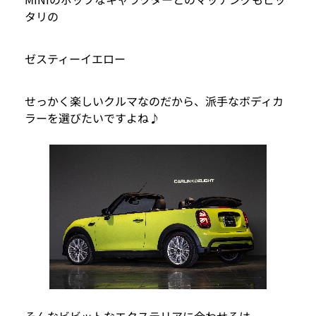
タリの
ゼスティーイエロー
せっかく楽しいクルマなのだから、派手なボディカ
ラーを選びたいですよね♪