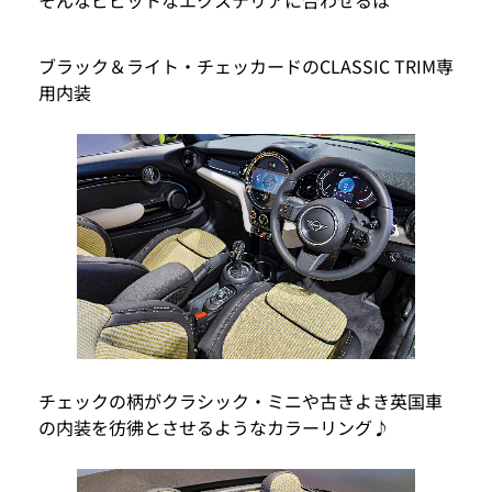
そんなビビットなエクステリアに合わせるは
ブラック＆ライト・チェッカードのCLASSIC TRIM専
用内装
チェックの柄がクラシック・ミニや古きよき英国車
の内装を彷彿とさせるようなカラーリング♪