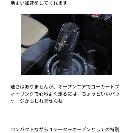
地よい加速をしてくれます
速さはありませんが、オープンエアでゴーカートフ
ィーリングで心地よく走るには、ちょうどいいパッ
ケージかもしれませんね
コンパクトながら４シーターオープンとしての特別