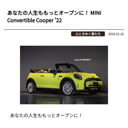
あなたの人生ももっとオープンに！ MINI
Convertible Cooper ’22
心ときめく車たち
2024.01.16
あなたの人生ももっとオープンに！