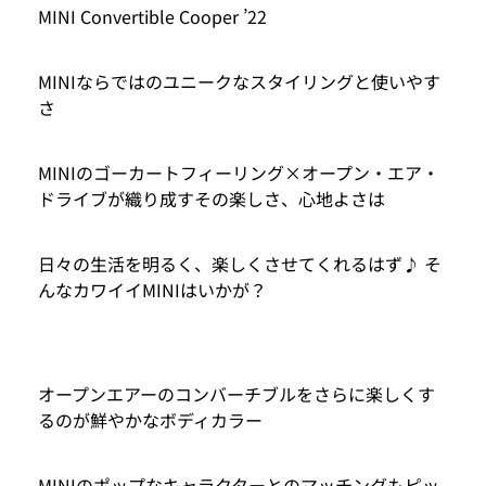
MINI Convertible Cooper ’22
MINIならではのユニークなスタイリングと使いやす
さ
MINIのゴーカートフィーリング×オープン・エア・
ドライブが織り成すその楽しさ、心地よさは
日々の生活を明るく、楽しくさせてくれるはず♪ そ
んなカワイイMINIはいかが？
オープンエアーのコンバーチブルをさらに楽しくす
るのが鮮やかなボディカラー
MINIのポップなキャラクターとのマッチングもピッ