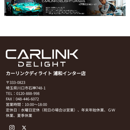
カーリンクディライト 浦和インター店
〒333-0823
埼玉県川口市石神748-1
TEL：0120-888-998
FAX：048-446-6072
営業時間：10:00～18:00
定休日：水曜日定休（祝日の場合は営業）、年末年始休業、ＧＷ
休業、夏季休業