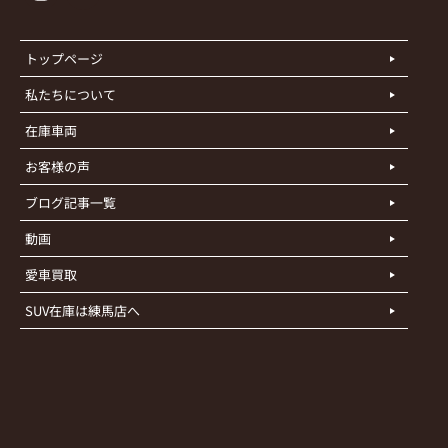
トップページ
私たちについて
在庫車両
お客様の声
ブログ記事一覧
動画
愛車買取
SUV在庫は練馬店へ