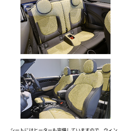
シートにはヒーターも完備していますので、ウィン