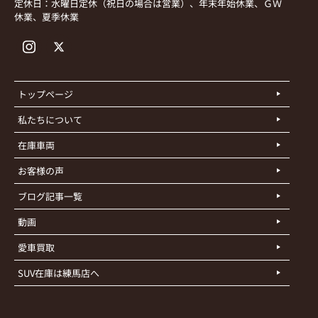
定休日：水曜日定休（祝日の場合は営業）、年末年始休業、ＧＷ
休業、夏季休業
トップページ
私たちについて
在庫車両
お客様の声
ブログ記事一覧
動画
愛車買取
SUV在庫は練馬店へ