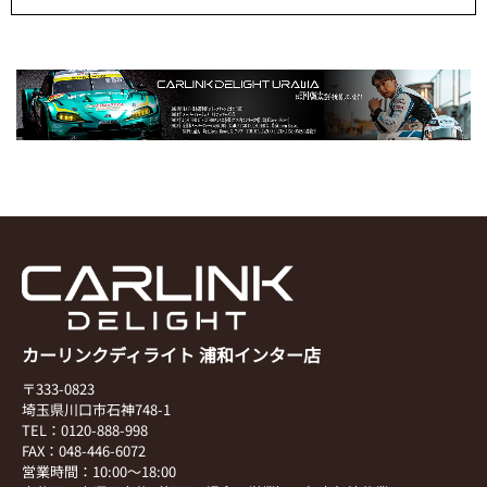
カーリンクディライト 浦和インター店
〒333-0823
埼玉県川口市石神748-1
TEL：0120-888-998
FAX：048-446-6072
営業時間：10:00～18:00