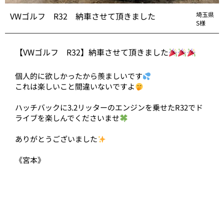
VWゴルフ R32 納車させて頂きました
埼玉県
S様
【VWゴルフ R32】納車させて頂きました
個人的に欲しかったから羨ましいです
これは楽しいこと間違いないですよ
ハッチバックに3.2リッターのエンジンを乗せたR32でド
ライブを楽しんでくださいませ
ありがとうございました
《宮本》