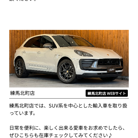
練馬北町店
練馬北町店 WEBサイト
練馬北町店では、SUV系を中心とした輸入車を取り扱
っています。
日常を便利に、楽しく出来る愛車をお求めでしたら、
ぜひこちらも在庫チェックしてみてください♪