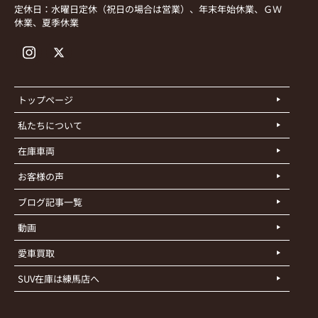
定休日：水曜日定休（祝日の場合は営業）、年末年始休業、ＧＷ
休業、夏季休業
トップページ
私たちについて
在庫車両
お客様の声
ブログ記事一覧
動画
愛車買取
SUV在庫は練馬店へ