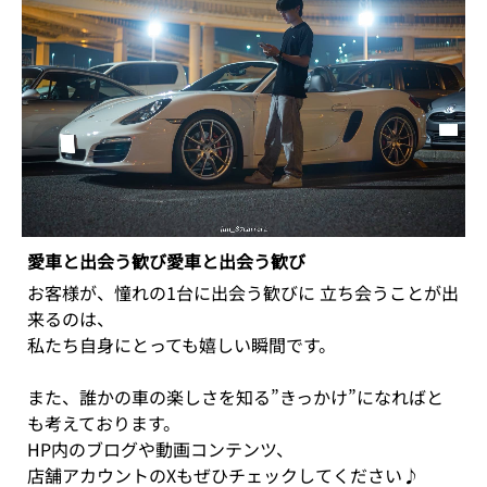
愛車と出会う歓び愛車と出会う歓び
お客様が、憧れの1台に出会う歓びに 立ち会うことが出
来るのは、
私たち自身にとっても嬉しい瞬間です。
また、誰かの車の楽しさを知る”きっかけ”になればと
も考えております。
HP内のブログや動画コンテンツ、
店舗アカウントのXもぜひチェックしてください♪