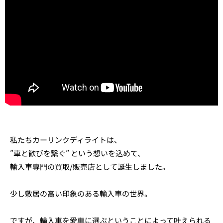
私たちカーリンクディライトは、
”車と歓びを繋ぐ” という想いを込めて、
輸入車専門の買取/販売店として誕生しました。
少し敷居の高い印象のある輸入車の世界。
ですが、輸入車を愛車に選ぶということによって叶えられる