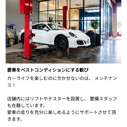
愛車をベストコンディションにする歓び
カーライフを楽しむのに欠かせないのは、 メンテナン
ス！
店舗内にはリフトやテスターを設置し、 整備スタッフ
も在籍しています。
愛車の走りを充分に楽しめるようにサポートさせて頂
きます。