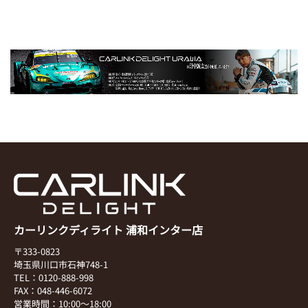
カーリンクディライト 浦和インター店
〒333-0823
埼玉県川口市石神748-1
TEL：0120-888-998
FAX：048-446-6072
営業時間：10:00～18:00