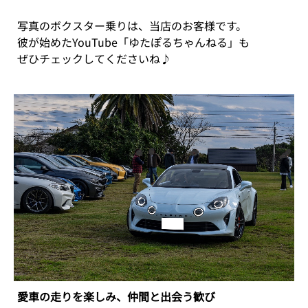
写真のボクスター乗りは、当店のお客様です。
彼が始めたYouTube「ゆたぽるちゃんねる」も
ぜひチェックしてくださいね♪
愛車の走りを楽しみ、仲間と出会う歓び