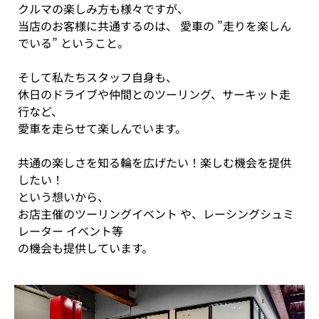
クルマの楽しみ方も様々ですが、
当店のお客様に共通するのは、 愛車の ”走りを楽しん
でいる” ということ。
そして私たちスタッフ自身も、
休日のドライブや仲間とのツーリング、サーキット走
行など、
愛車を走らせて楽しんでいます。
共通の楽しさを知る輪を広げたい！楽しむ機会を提供
したい！
という想いから、
お店主催のツーリングイベント や、レーシングシュミ
レーター イベント等
の機会も提供しています。