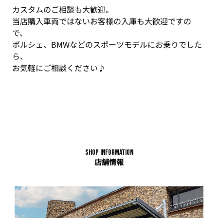
カスタムのご相談も大歓迎。
当店購入車両ではないお客様の入庫も大歓迎ですの
で、
ポルシェ、BMWなどのスポーツモデルにお乗りでした
ら、
お気軽にご相談ください♪
Shop Information
店舗情報