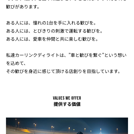
歓びがあります。
ある人には、憧れの1台を手に入れる歓びを。
ある人には、とびきりの刺激で運転する歓びを。
ある人には、愛車を仲間と共に楽しむ歓びを。
私達カーリンクディライトは、”車と歓びを繋ぐ”という想い
を込めて、
その歓びを身近に感じて頂ける店創りを目指しています。
Values we offer
提供する価値