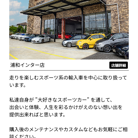
浦和インター店
店舗詳細
走りを楽しむスポーツ系の輸入車を中心に取り扱って
います。
私達自身が ”大好きなスポーツカー” を通して、
出会いと体験、人生を彩るかけがえのない想い出を
提供出来ればと思います。
購入後のメンテナンスやカスタムなどもお気軽にご相
談ください。