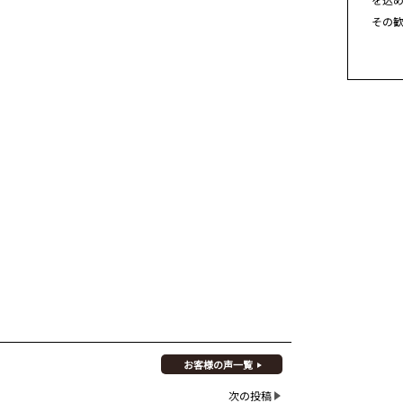
その
お客様の声一覧
次の投稿