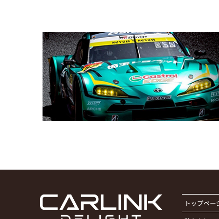
トップペー