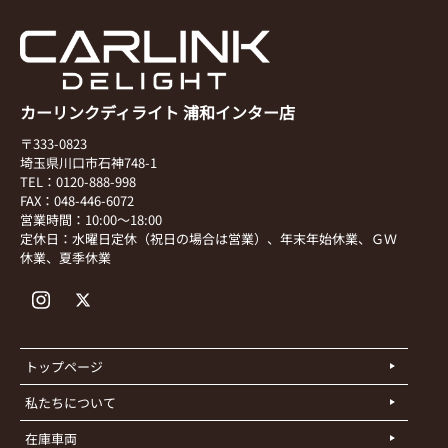
カーリンクディライト 浦和インター店
〒333-0823
埼玉県川口市石神748-1
TEL：0120-888-998
FAX：048-446-6072
営業時間：10:00～18:00
定休日：水曜日定休（祝日の場合は営業）、年末年始休業、ＧＷ
休業、夏季休業
トップページ
私たちについて
在庫車両