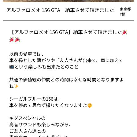
アルファロメオ 156 GTA 納車させて頂きました
東京都
Y様
【アルファロメオ 156 GTA】納車させて頂きました
以前の愛車では、
車を縁とした繋がりやご友人さんが出来て、車に加えて
という楽しみも出来たとのこと
共通の価値観の仲間との時間は幸せな時間となりますよ
ね
シーガルブルーの156は、
車を停めて思わず撮りたくなりますよ
キダスペシャルの
高音サウンドも楽しみながら、
ご友人さん達との