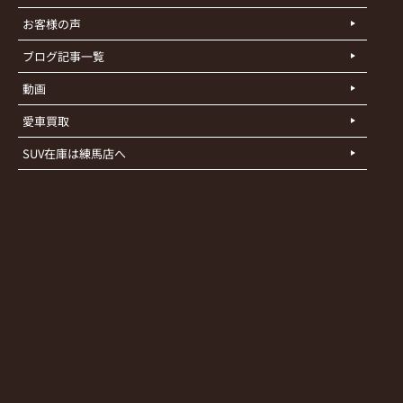
お客様の声
ブログ記事一覧
動画
愛車買取
SUV在庫は練馬店へ