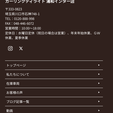
カーリンクディライト 浦和インター店
〒333-0823
埼玉県川口市石神748-1
TEL：0120-888-998
FAX：048-446-6072
営業時間：10:00～18:00
定休日：水曜日定休（祝日の場合は営業）、年末年始休業、ＧＷ
休業、夏季休業
トップページ
私たちについて
在庫車両
お客様の声
ブログ記事一覧
動画