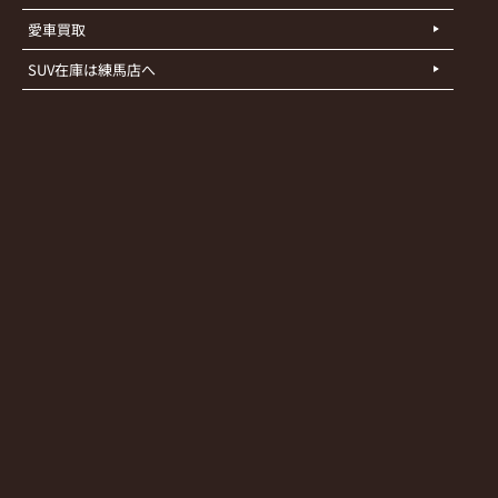
愛車買取
SUV在庫は練馬店へ