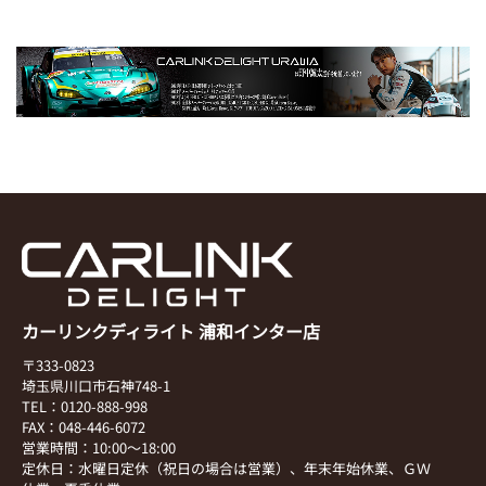
カーリンクディライト 浦和インター店
〒333-0823
埼玉県川口市石神748-1
TEL：0120-888-998
FAX：048-446-6072
営業時間：10:00～18:00
定休日：水曜日定休（祝日の場合は営業）、年末年始休業、ＧＷ