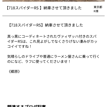
【718スパイダーRS 】納車させて頂きました
東京都
K様
【718スパイダーRS】納車させて頂きました
真っ黒にコーディネートされたヴァィザッハ付きのスパ
イダーRSは、これ見よがしでなくさりげない凄みがカッ
コイイですね！
気晴らしのドライブや普通にラーメン屋さんに乗って行く
のになど、ラフに使ってくださいませ！
《郷原》
関連するブログ記事