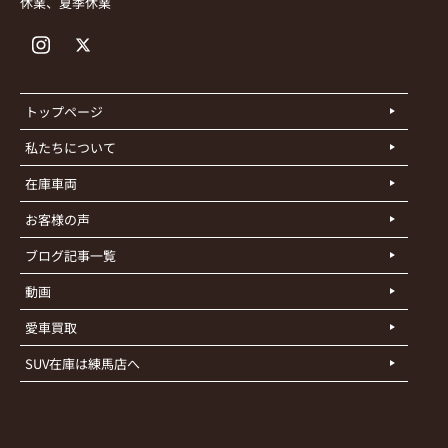
休業、夏季休業
トップページ
私たちについて
在庫車両
お客様の声
ブログ記事一覧
動画
愛車買取
SUV在庫は練馬店へ