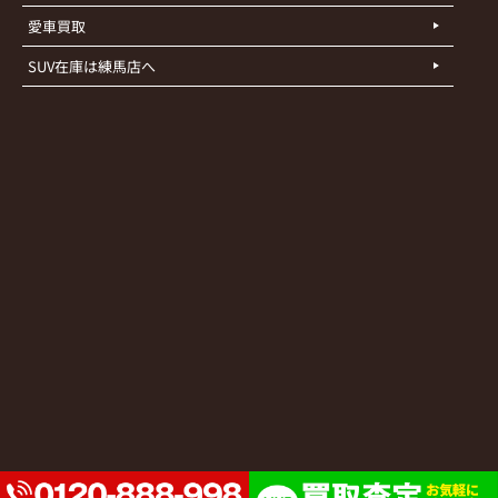
愛車買取
SUV在庫は練馬店へ