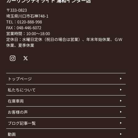
カーリンクディライト 浦和インター店
〒333-0823
埼玉県川口市石神748-1
TEL：0120-888-998
FAX：048-446-6072
営業時間：10:00～18:00
定休日：水曜日定休（祝日の場合は営業）、年末年始休業、ＧＷ
休業、夏季休業
トップページ
私たちについて
在庫車両
お客様の声
ブログ記事一覧
動画