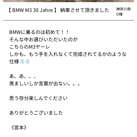
【 BMW M3 30 Jahre 】 納車させて頂きました
神奈川県
O様
BMWに乗るのは初めて！！
そんな中お選びいただいたのが
こちらのM3ヤーレ
しかも、もう手を入れなくて完成されてるかのような
仕様
あ、あ、、、
羨ましいしか言葉が出ない。。。
思う存分楽しんでください
ありがとうございました
《宮本》