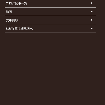
ブログ記事一覧
動画
愛車買取
SUV在庫は練馬店へ