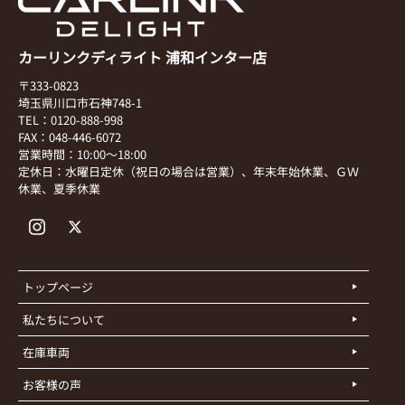
カーリンクディライト 浦和インター店
〒333-0823
埼玉県川口市石神748-1
TEL：0120-888-998
FAX：048-446-6072
営業時間：10:00～18:00
定休日：水曜日定休（祝日の場合は営業）、年末年始休業、ＧＷ
休業、夏季休業
トップページ
私たちについて
在庫車両
お客様の声