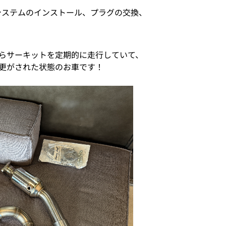
システムのインストール、プラグの交換、
らサーキットを定期的に走行していて、
更がされた状態のお車です！