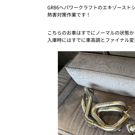
GR86へパワークラフトのエキゾースト
熱害対策作業です！
こちらのお車はすでにノーマルの状態か
入庫時にはすでに車高調とファイナル変