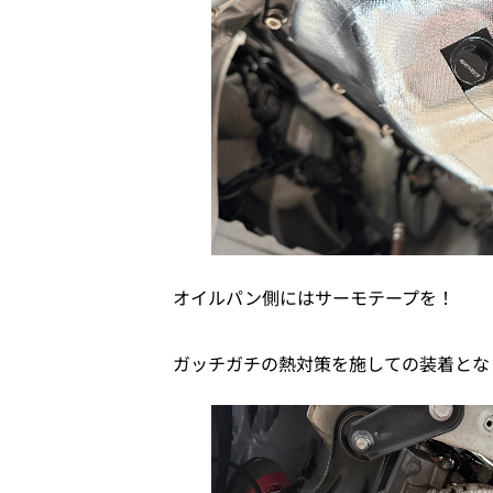
オイルパン側にはサーモテープを！
ガッチガチの熱対策を施しての装着とな