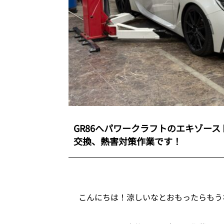
GR86へパワークラフトのエキゾー
交換、熱害対策作業です！
こんにちは！涼しいなとおもったらもう