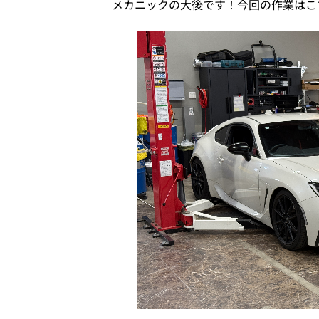
メカニックの大後です！今回の作業はこ