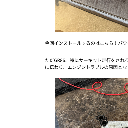
今回インストールするのはこちら！パワ
ただGR86、特にサーキット走行をさ
に伝わり、エンジントラブルの原因とな