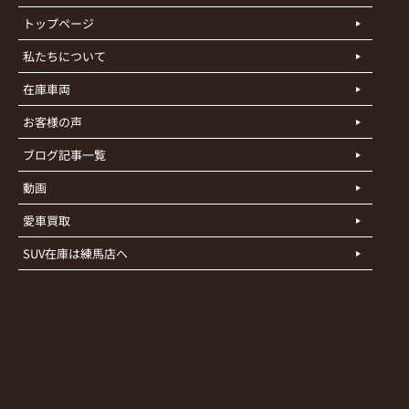
トップページ
私たちについて
在庫車両
お客様の声
ブログ記事一覧
動画
愛車買取
SUV在庫は練馬店へ