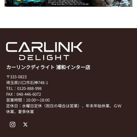
カーリンクディライト 浦和インター店
〒333-0823
埼玉県川口市石神748-1
TEL：0120-888-998
FAX：048-446-6072
営業時間：10:00～18:00
定休日：水曜日定休（祝日の場合は営業）、年末年始休業、ＧＷ
休業、夏季休業