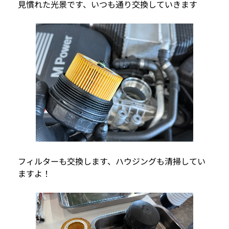
見慣れた光景です、いつも通り交換していきます
フィルターも交換します、ハウジングも清掃してい
ますよ！