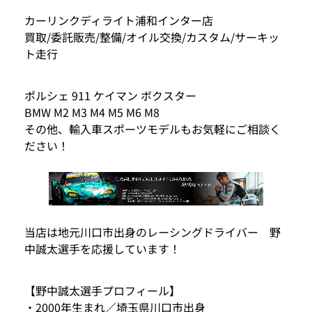
カーリンクディライト浦和インター店
買取/委託販売/整備/オイル交換/カスタム/サーキッ
ト走行
ポルシェ 911 ケイマン ボクスター
BMW M2 M3 M4 M5 M6 M8
その他、輸入車スポーツモデルもお気軽にご相談く
ださい！
当店は地元川口市出身のレーシングドライバー 野
中誠太選手を応援しています！
【野中誠太選手プロフィール】
・2000年生まれ／埼玉県川口市出身