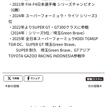
・2021年 FIA-F4日本選手権 シリーズチャンピオン
（6勝）
・2024年 スーパーフォーミュラ・ライツ シリーズ3
位
・2022年よりSUPER GT・GT300クラスに参戦
（2024年：シリーズ9位／埼玉Green Brave）
・2025年 全日本スーパーフォーミュラKDDI TGMGP
TGR-DC、SUPER GT 埼玉Green Brave、
SUPER 耐久 埼玉Green Brave、GTアジア
TOYOTA GAZOO RACING INDONESIA参戦中
で共有
でシェア
整備/カスタム
前の投稿
次の投稿