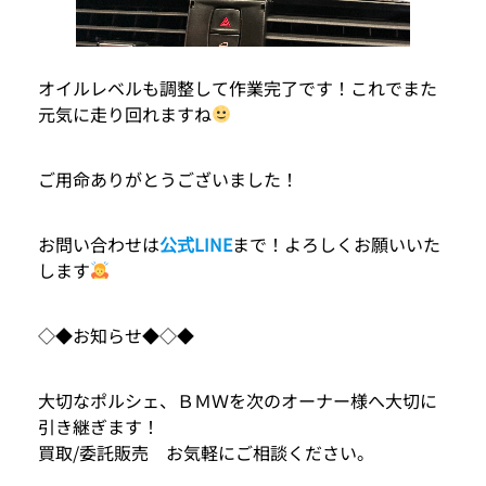
オイルレベルも調整して作業完了です！これでまた
元気に走り回れますね
ご用命ありがとうございました！
お問い合わせは
公式LINE
まで！よろしくお願いいた
します
◇◆お知らせ◆◇◆
大切なポルシェ、ＢＭＷを次のオーナー様へ大切に
引き継ぎます！
買取/委託販売 お気軽にご相談ください。