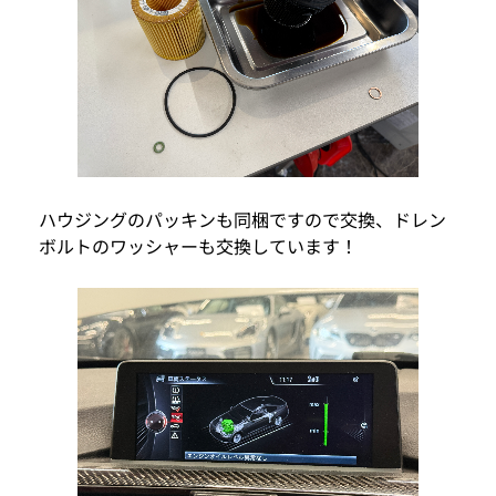
ハウジングのパッキンも同梱ですので交換、ドレン
ボルトのワッシャーも交換しています！