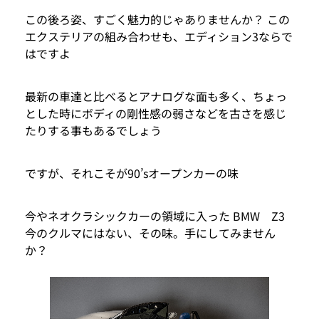
この後ろ姿、すごく魅力的じゃありませんか？ この
エクステリアの組み合わせも、エディション3ならで
はですよ
最新の車達と比べるとアナログな面も多く、ちょっ
とした時にボディの剛性感の弱さなどを古さを感じ
たりする事もあるでしょう
ですが、それこそが90’sオープンカーの味
今やネオクラシックカーの領域に入った BMW Z3
今のクルマにはない、その味。手にしてみません
か？