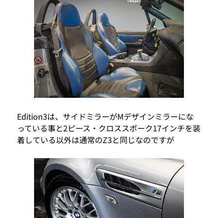
Edition3は、サイドミラーがMデザインミラーにな
っている事と2ピース・クロススポーク17インチを装
着している以外は通常のZ3と同じなのですが