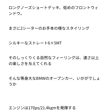
ロングノーズショートデッキ、低めのフロントウィ
ンドウ。
まさに2シーターのお手本の様なスタイリング
シルキーなストレート6×5MT
そのしっくりくる自然なフィーリングは、速さ以上
の楽しさを与えてくれる
そんな等身大なBMWのオープンカー、いかがでしょ
うか
エンジンは170ps/21.4kgmを発揮する