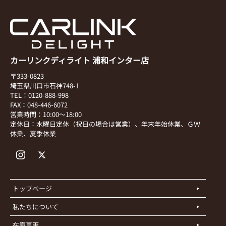
カーリンクディライト 浦和インター店
〒333-0823
埼玉県川口市石神748-1
TEL：0120-888-998
FAX：048-446-6072
営業時間：10:00～18:00
定休日：水曜日定休（祝日の場合は営業）、年末年始休業、ＧＷ
休業、夏季休業
トップページ
私たちについて
在庫車両