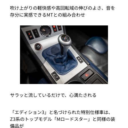
吹け上がりの軽快感や高回転域の伸びのよさ、音を
存分に実感できるMTとの組み合わせ
サラッと流しているだけで、心満たされる
「エディション3」と名づけられた特別仕様車は、
Z3系のトップモデル「Mロードスター」と同様の装
備品が