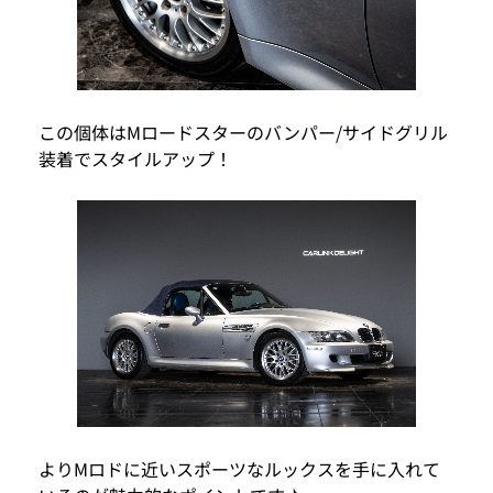
この個体はMロードスターのバンパー/サイドグリル
装着でスタイルアップ！
よりMロドに近いスポーツなルックスを手に入れて