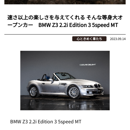
速さ以上の楽しさを与えてくれる そんな等身大オ
ープンカー BMW Z3 2.2i Edition 3 5speed MT
心ときめく車たち
2023.09.14
BMW Z3 2.2i Edition 3 5speed MT