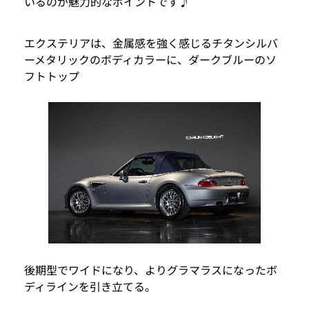
いるのが魅力的なポイントです♪
エクステリアは、金属感を強く感じるチタンシルバ
ーメタリックのボディカラーに、ダークブルーのソ
フトトップ
後期型でワイドになり、よりグラマラスになったボ
ディラインを引き立てる。