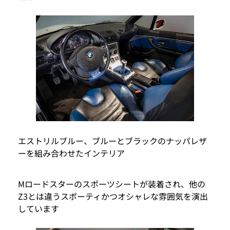
エストリルブルー、ブルーとブラックのナッパレザ
ーを組み合わせたインテリア
Mロードスターのスポーツシートが装着され、他の
Z3とは違うスポーティかつオシャレな雰囲気を演出
しています