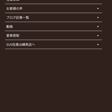
お客様の声
ブログ記事一覧
動画
愛車買取
SUV在庫は練馬店へ