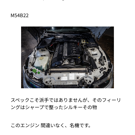
M54B22
スペックこそ派手ではありませんが、そのフィーリ
ングはシャープで整ったシルキーその物
このエンジン 間違いなく、名機です。