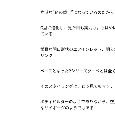
立派な”Ｍの戦士”になっているのだから
G型に進化し、見た目も実力も。もはや
ている
武骨な開口形状のエアインレット、明ら
リング
ベースとなった2シリーズクーペとは全
そのスタイリングは、どう見てもマッチ
ボディビルダーのようでありながら、空
なサイボーグのようでもある