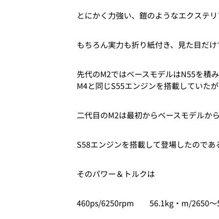
とにかく力強い、鎧のようなエクステリ
もちろん実力も折り紙付き、見た目だけ
先代のM2ではベースモデルはN55を積
M4と同じS55エンジンを搭載していたが
二代目のM2は最初からベースモデルから
S58エンジンを搭載して登場したのであ
そのパワー＆トルクは
460ps/6250rpm 56.1kg・m/2650～