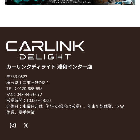
カーリンクディライト 浦和インター店
〒333-0823
埼玉県川口市石神748-1
TEL：0120-888-998
FAX：048-446-6072
営業時間：10:00～18:00
定休日：水曜日定休（祝日の場合は営業）、年末年始休業、ＧＷ
休業、夏季休業