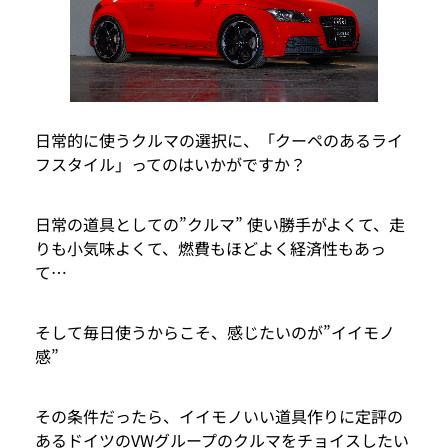
日常的に使うクルマの選択に、「クーペのあるライ
フスタイル」ってのはいかがですか？
日常の道具としての”クルマ” 使い勝手がよくて、走
りも小気味よくて、燃費もほどよく経済性もあっ
て…
そして毎日使うからこそ、感じたいのが”イイモノ
感”
その条件だったら、イイモノいい道具作りに定評の
あるドイツのVWグループのクルマをチョイスしたい