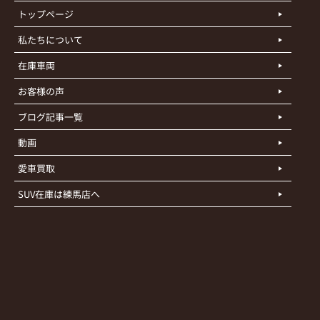
トップページ
私たちについて
在庫車両
お客様の声
ブログ記事一覧
動画
愛車買取
SUV在庫は練馬店へ