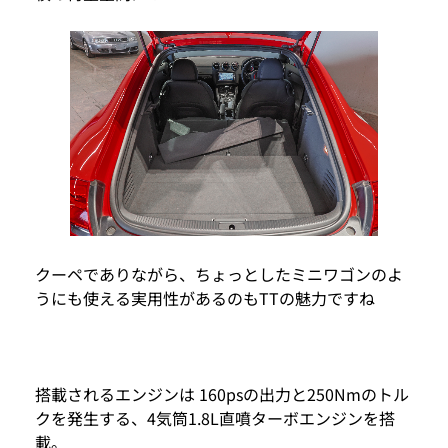
クーペでありながら、ちょっとしたミニワゴンのよ
うにも使える実用性があるのもTTの魅力ですね
搭載されるエンジンは 160psの出力と250Nmのトル
クを発生する、4気筒1.8L直噴ターボエンジンを搭
載。