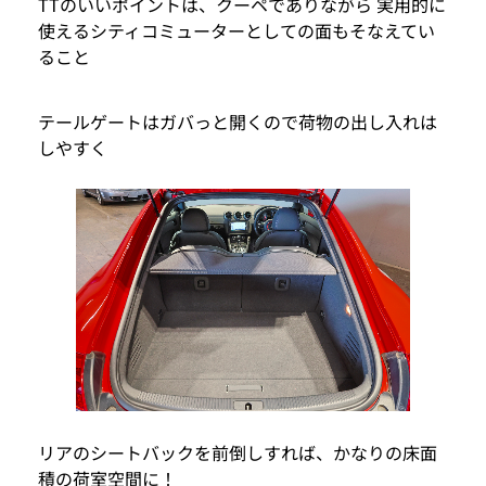
TTのいいポイントは、クーペでありながら 実用的に
使えるシティコミューターとしての面もそなえてい
ること
テールゲートはガバっと開くので荷物の出し入れは
しやすく
リアのシートバックを前倒しすれば、かなりの床面
積の荷室空間に！