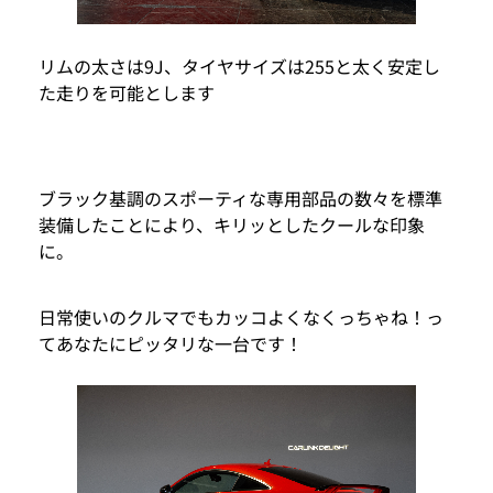
リムの太さは9J、タイヤサイズは255と太く安定し
た走りを可能とします
ブラック基調のスポーティな専用部品の数々を標準
装備したことにより、キリッとしたクールな印象
に。
日常使いのクルマでもカッコよくなくっちゃね！っ
てあなたにピッタリな一台です！