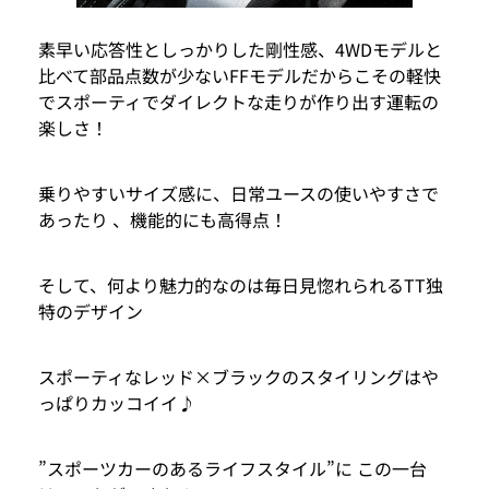
素早い応答性としっかりした剛性感、4WDモデルと
比べて部品点数が少ないFFモデルだからこその軽快
でスポーティでダイレクトな走りが作り出す運転の
楽しさ！
乗りやすいサイズ感に、日常ユースの使いやすさで
あったり 、機能的にも高得点！
そして、何より魅力的なのは毎日見惚れられるTT独
特のデザイン
スポーティなレッド×ブラックのスタイリングはや
っぱりカッコイイ♪
”スポーツカーのあるライフスタイル”に この一台