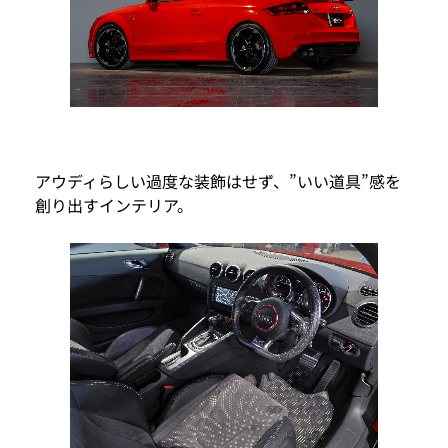
アウディらしい過度な装飾はせず、”いい道具”感を
創り出すインテリア。