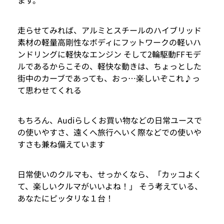
走らせてみれば、アルミとスチールのハイブリッド
素材の軽量高剛性なボディにフットワークの軽いハ
ンドリングに軽快なエンジン そして2輪駆動FFモデ
ルであるからこその、軽快な動きは、ちょっとした
街中のカーブであっても、おっ…楽しいぞこれ♪っ
て思わせてくれる
もちろん、Audiらしくお買い物などの日常ユースで
の使いやすさ、遠くへ旅行へいく際などでの使いや
すさも兼ね備えています
日常使いのクルマも、せっかくなら、「カッコよく
て、楽しいクルマがいいよね！」 そう考えている、
あなたにピッタリな１台！