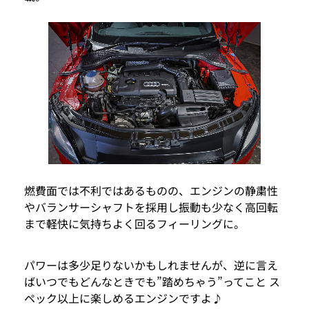
燃費面では不利ではあるものの、エンジンの静粛性
やバランサーシャフトを採用し振動も少なく高回転
まで軽快に気持ちよく回るフィーリングに。
パワーは多少足りないかもしれませんが、逆に言え
ばいつでもどんなときでも”踏めちゃう”ってこと ス
ペック以上に楽しめるエンジンですよ♪