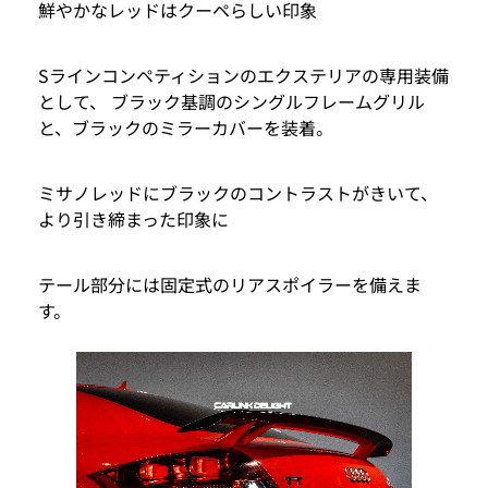
鮮やかなレッドはクーペらしい印象
Sラインコンペティションのエクステリアの専用装備
として、 ブラック基調のシングルフレームグリル
と、ブラックのミラーカバーを装着。
ミサノレッドにブラックのコントラストがきいて、
より引き締まった印象に
テール部分には固定式のリアスポイラーを備えま
す。