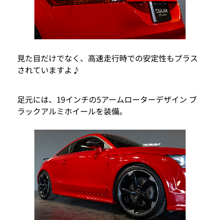
見た目だけでなく、高速走行時での安定性もプラス
されていますよ♪
足元には、19インチの5アームローターデザイン ブ
ラックアルミホイールを装備。