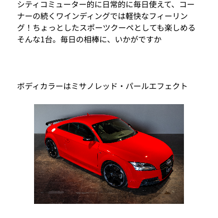
シティコミューター的に日常的に毎日使えて、コー
ナーの続くワインディングでは軽快なフィーリン
グ！ちょっとしたスポーツクーペとしても楽しめる
そんな1台。毎日の相棒に、いかがですか
ボディカラーはミサノレッド・パールエフェクト