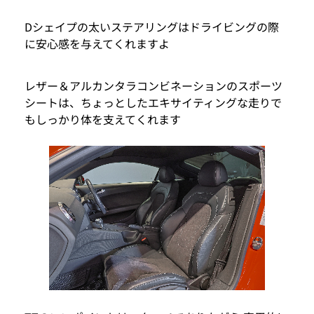
Dシェイプの太いステアリングはドライビングの際
に安心感を与えてくれますよ
レザー＆アルカンタラコンビネーションのスポーツ
シートは、ちょっとしたエキサイティングな走りで
もしっかり体を支えてくれます