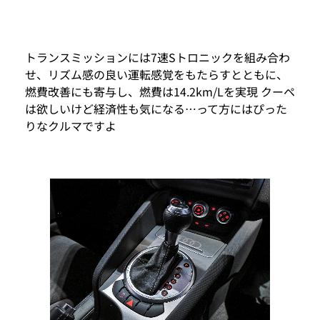
トランスミッションには7速Sトロニックを組み合わ
せ、リズム感の良い運転感覚をもたらすとともに、
燃費改善にも寄与し、燃費は14.2km/Lを実現 クーペ
は欲しいけど経済性も気になる…って方にはぴった
りなクルマですよ