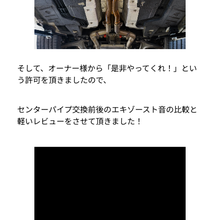
そして、オーナー様から「是非やってくれ！」とい
う許可を頂きましたので、
センターパイプ交換前後のエキゾースト音の比較と
軽いレビューをさせて頂きました！