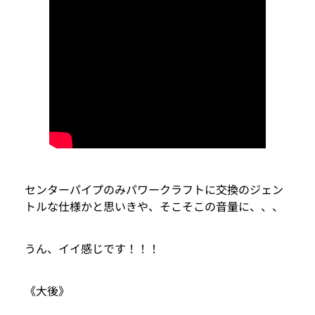
センターパイプのみパワークラフトに交換のジェン
トルな仕様かと思いきや、そこそこの音量に、、、
うん、イイ感じです！！！
《大後》