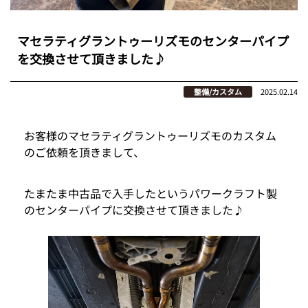
マセラティグラントゥーリズモのセンターパイプ
を交換させて頂きました♪
整備/カスタム
2025.02.14
お客様のマセラティグラントゥーリズモのカスタム
のご依頼を頂きまして、
たまたま中古品で入手したというパワークラフト製
のセンターパイプに交換させて頂きました♪