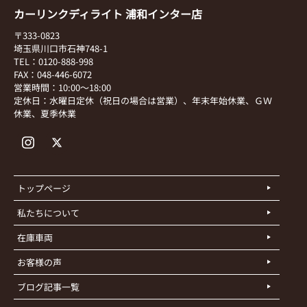
カーリンクディライト 浦和インター店
〒333-0823
埼玉県川口市石神748-1
TEL：0120-888-998
FAX：048-446-6072
営業時間：10:00～18:00
定休日：水曜日定休（祝日の場合は営業）、年末年始休業、ＧＷ
休業、夏季休業
トップページ
私たちについて
在庫車両
お客様の声
ブログ記事一覧