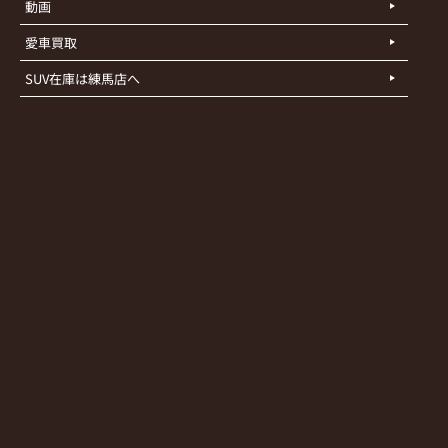
動画
愛車買取
SUV在庫は練馬店へ