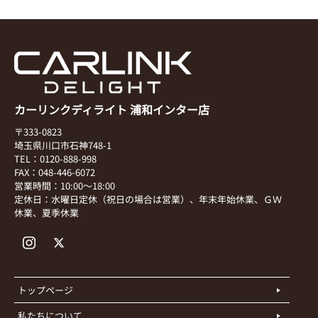
カーリンクディライト 浦和インター店
〒333-0823
埼玉県川口市石神748-1
TEL：0120-888-998
FAX：048-446-6072
営業時間：10:00～18:00
定休日：水曜日定休（祝日の場合は営業）、年末年始休業、ＧＷ
休業、夏季休業
トップページ
私たちについて