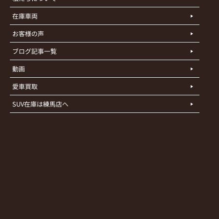
在庫車両
お客様の声
ブログ記事一覧
動画
愛車買取
SUV在庫は練馬店へ