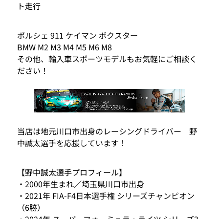
ト走行
ポルシェ 911 ケイマン ボクスター
BMW M2 M3 M4 M5 M6 M8
その他、輸入車スポーツモデルもお気軽にご相談く
ださい！
当店は地元川口市出身のレーシングドライバー 野
中誠太選手を応援しています！
【野中誠太選手プロフィール】
・2000年生まれ／埼玉県川口市出身
・2021年 FIA-F4日本選手権 シリーズチャンピオン
（6勝）
・2024年 スーパーフォーミュラ・ライツ シリーズ3