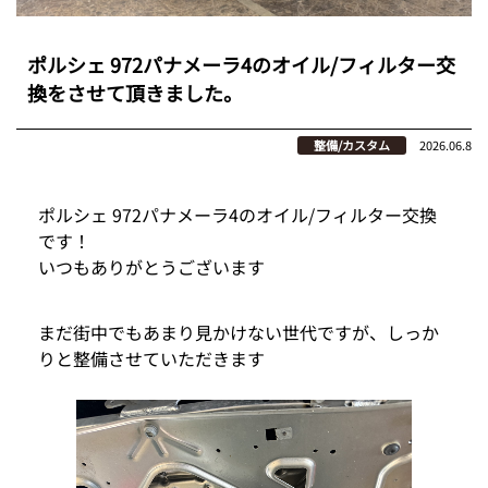
ポルシェ 972パナメーラ4のオイル/フィルター交
換をさせて頂きました。
整備/カスタム
2026.06.8
ポルシェ 972パナメーラ4のオイル/フィルター交換
です！
いつもありがとうございます
まだ街中でもあまり見かけない世代ですが、しっか
りと整備させていただきます