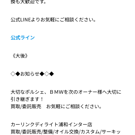
換も大歓迎です。
公式LINEよりお気軽にご相談ください。
公式ライン
《大後》
◇◆お知らせ◆◇◆
大切なポルシェ、ＢＭＷを次のオーナー様へ大切に
引き継ぎます！
買取/委託販売 お気軽にご相談ください。
カーリンクディライト浦和インター店
買取/委託販売/整備/オイル交換/カスタム/サーキッ