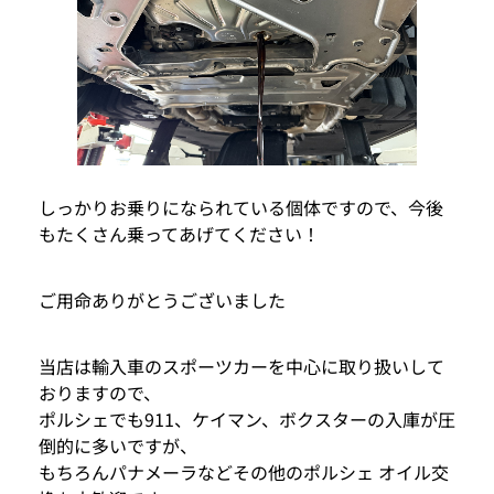
しっかりお乗りになられている個体ですので、今後
もたくさん乗ってあげてください！
ご用命ありがとうございました
当店は輸入車のスポーツカーを中心に取り扱いして
おりますので、
ポルシェでも911、ケイマン、ボクスターの入庫が圧
倒的に多いですが、
もちろんパナメーラなどその他のポルシェ オイル交