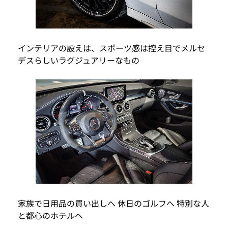
インテリアの設えは、スポーツ感は控え目でメルセ
デスらしいラグジュアリーなもの
家族で日用品の買い出しへ 休日のゴルフへ 特別な人
と都心のホテルへ