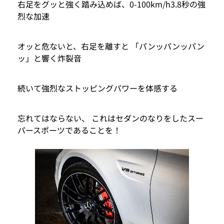
右足をグッと強く踏み込めば、0-100km/h3.8秒の強
烈な加速
オッと危ないと、右足を離すと 「パンッパンッパン
ッ」と響く炸裂音
続いて強烈なストッピングパワーを体感する
忘れてはならない、 これはセダンのなりをしたスー
パースポーツであることを！