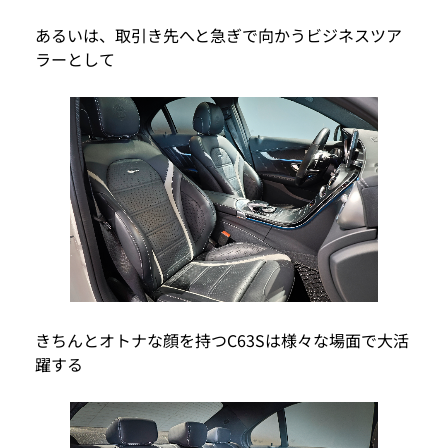
あるいは、取引き先へと急ぎで向かうビジネスツア
ラーとして
きちんとオトナな顔を持つC63Sは様々な場面で大活
躍する