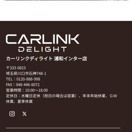
カーリンクディライト 浦和インター店
〒333-0823
埼玉県川口市石神748-1
TEL：0120-888-998
FAX：048-446-6072
営業時間：10:00～18:00
定休日：水曜日定休（祝日の場合は営業）、年末年始休業、ＧＷ
休業、夏季休業