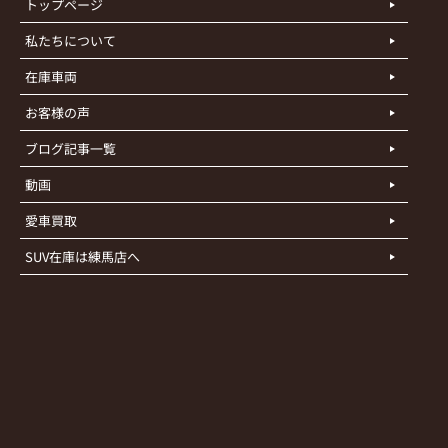
トップページ
私たちについて
在庫車両
お客様の声
ブログ記事一覧
動画
愛車買取
SUV在庫は練馬店へ