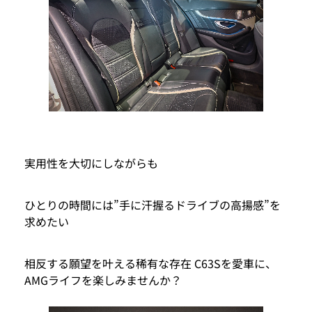
実用性を大切にしながらも
ひとりの時間には”手に汗握るドライブの高揚感”を
求めたい
相反する願望を叶える稀有な存在 C63Sを愛車に、
AMGライフを楽しみませんか？