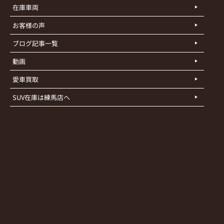
在庫車両
お客様の声
ブログ記事一覧
動画
愛車買取
SUV在庫は練馬店へ