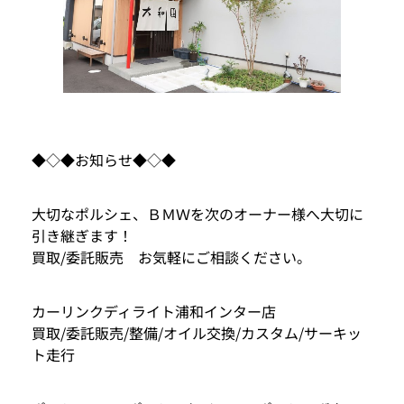
◆◇◆お知らせ◆◇◆
大切なポルシェ、ＢＭＷを次のオーナー様へ大切に
引き継ぎます！
買取/委託販売 お気軽にご相談ください。
カーリンクディライト浦和インター店
買取/委託販売/整備/オイル交換/カスタム/サーキッ
ト走行