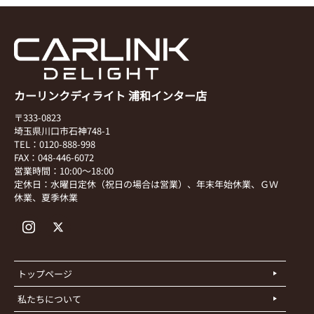
カーリンクディライト 浦和インター店
〒333-0823
埼玉県川口市石神748-1
TEL：0120-888-998
FAX：048-446-6072
営業時間：10:00～18:00
定休日：水曜日定休（祝日の場合は営業）、年末年始休業、ＧＷ
休業、夏季休業
トップページ
私たちについて