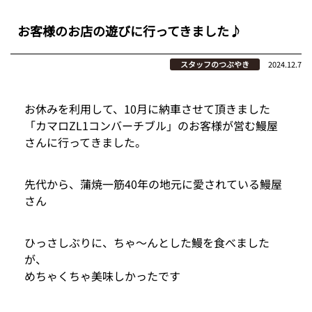
お客様のお店の遊びに行ってきました♪
スタッフのつぶやき
2024.12.7
お休みを利用して、10月に納車させて頂きました
「カマロZL1コンバーチブル」のお客様が営む鰻屋
さんに行ってきました。
先代から、蒲焼一筋40年の地元に愛されている鰻屋
さん
ひっさしぶりに、ちゃ〜んとした鰻を食べました
が、
めちゃくちゃ美味しかったです