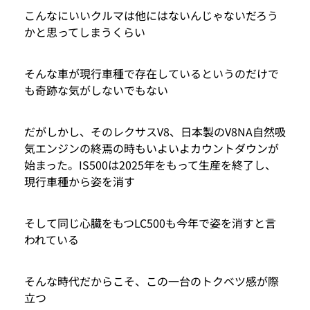
こんなにいいクルマは他にはないんじゃないだろう
かと思ってしまうくらい
そんな車が現行車種で存在しているというのだけで
も奇跡な気がしないでもない
だがしかし、そのレクサスV8、日本製のV8NA自然吸
気エンジンの終焉の時もいよいよカウントダウンが
始まった。IS500は2025年をもって生産を終了し、
現行車種から姿を消す
そして同じ心臓をもつLC500も今年で姿を消すと言
われている
そんな時代だからこそ、この一台のトクベツ感が際
立つ