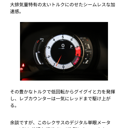
大排気量特有の太いトルクにのせたシームレスな加
速感。
その豊かなトルクで低回転からグイグイと力を発揮
し、レブカウンターは一気にレッドまで駆け上が
る。
余談ですが、このレクサスのデジタル単眼メータ