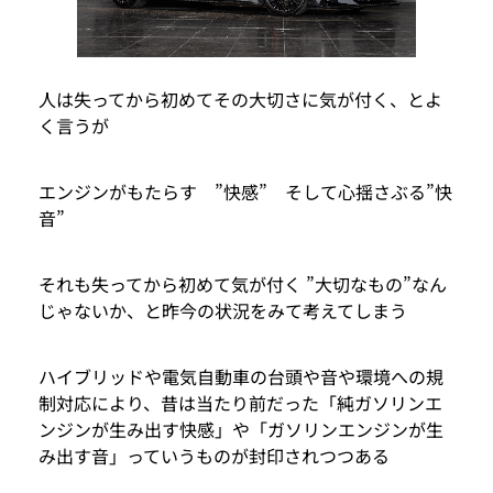
人は失ってから初めてその大切さに気が付く、とよ
く言うが
エンジンがもたらす ”快感” そして心揺さぶる”快
音”
それも失ってから初めて気が付く ”大切なもの”なん
じゃないか、と昨今の状況をみて考えてしまう
ハイブリッドや電気自動車の台頭や音や環境への規
制対応により、昔は当たり前だった「純ガソリンエ
ンジンが生み出す快感」や「ガソリンエンジンが生
み出す音」っていうものが封印されつつある