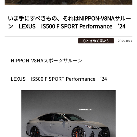
いま手にすべきもの、それはNIPPON-V8NAサルー
ン LEXUS IS500 F SPORT Performance ‘24
心ときめく車たち
2025.08.7
NIPPON-V8NAスポーツサルーン
LEXUS IS500 F SPORT Performance ‘24