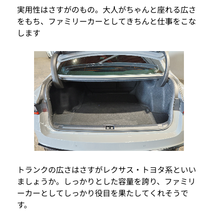
実用性はさすがのもの。大人がちゃんと座れる広さ
をもち、ファミリーカーとしてきちんと仕事をこな
します
トランクの広さはさすがレクサス・トヨタ系といい
ましょうか。しっかりとした容量を誇り、ファミリ
ーカーとしてしっかり役目を果たしてくれそうで
す。