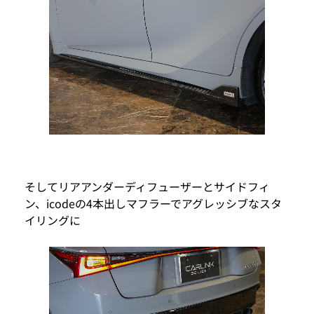
そしてリアアンダーディフューザーとサイドフィ
ン、icodeの4本出しマフラーでアグレッシブなスタ
イリングに