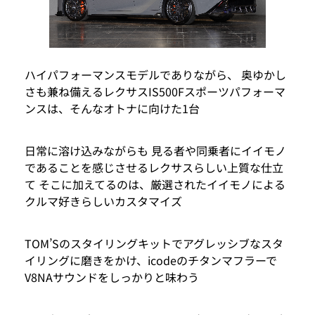
ハイパフォーマンスモデルでありながら、 奥ゆかし
さも兼ね備えるレクサスIS500Fスポーツパフォーマ
ンスは、そんなオトナに向けた1台
日常に溶け込みながらも 見る者や同乗者にイイモノ
であることを感じさせるレクサスらしい上質な仕立
て そこに加えてるのは、厳選されたイイモノによる
クルマ好きらしいカスタマイズ
TOM’Sのスタイリングキットでアグレッシブなスタ
イリングに磨きをかけ、icodeのチタンマフラーで
V8NAサウンドをしっかりと味わう