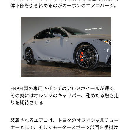
体下部を引き締めるのがカーボンのエアロパーツ。
ENKEI製の専用19インチのアルミホイールが輝く。
その奥にはオレンジのキャリパー、秘めたる熱き走
りを期待させる
装着されるエアロは、トヨタのオフィシャルチュー
ナーとして、そしてモータースポーツ部門を手掛け