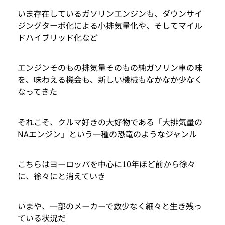
いま存在しているガソリンエンジンも、ダウンサイ
ジングターボ化による小排気量化や、そしてマイル
ドハイブリッド化など
エンジンそのもの排気量そのもの純ガソリン車の味
を、味わえる機会も、新しい機械もなかなか少なく
なってきた
それこそ、クルマ好きの大好物である「大排気量の
NAエンジン」という一種の恐竜のようなジャンル
こちらはヨーロッパを中心に10年ほど前から徐々
に、徐々にと消えていき
いまや、一部のメーカーで数少なく細々と生き残っ
ている状況だ