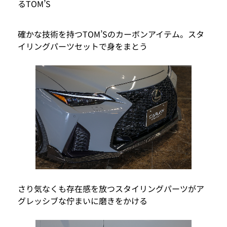
るTOM’S
確かな技術を持つTOM’Sのカーボンアイテム。スタ
イリングパーツセットで身をまとう
さり気なくも存在感を放つスタイリングパーツがア
グレッシブな佇まいに磨きをかける