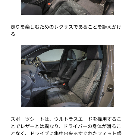
走りを楽しむためのレクサスであることを訴えかけ
る
スポーツシートは、ウルトラスエードを採用するこ
とでレザーとは異なり、ドライバーの身体が滑るこ
となく、ドライブに集中出来るすぐれたフィット感