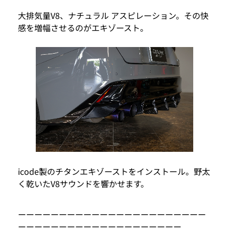
大排気量V8、ナチュラル アスピレーション。その快
感を増幅させるのがエキゾースト。
icode製のチタンエキゾーストをインストール。野太
く乾いたV8サウンドを響かせます。
ーーーーーーーーーーーーーーーーーーーーーーー
ーーーーーーーーーーーーーーーーーーーー