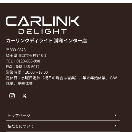
カーリンクディライト 浦和インター店
〒333-0823
埼玉県川口市石神748-1
TEL：0120-888-998
FAX：048-446-6072
営業時間：10:00～18:00
定休日：水曜日定休（祝日の場合は営業）、年末年始休業、ＧＷ
休業、夏季休業
トップページ
私たちについて