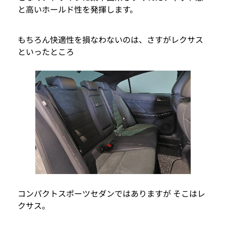
と高いホールド性を発揮します。
もちろん快適性を損なわないのは、さすがレクサス
といったところ
コンパクトスポーツセダンではありますが そこはレ
クサス。