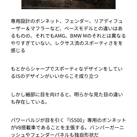
専用設計のボンネット、フェンダー、リアディフュ
ーザー＆マフラーなど、ベースモデルとの違いはあ
るものの、それでもAMG、BMW Mのそれとは異なる
やりすぎていない、レクサス流のスポーティさをを
感じる
もとからシャープでスポーティなデザインをしてい
るISのデザインがいいからこそ成り立つ
しかし細部に目を向けると、明らかな見た目の違い
も存在している。
パワーバルジが目を引く「IS500」専用のボンネット
がV8搭載車であることを主張する。バンパーガーニ
ッシュやフェンダーパネルも独自形状だ