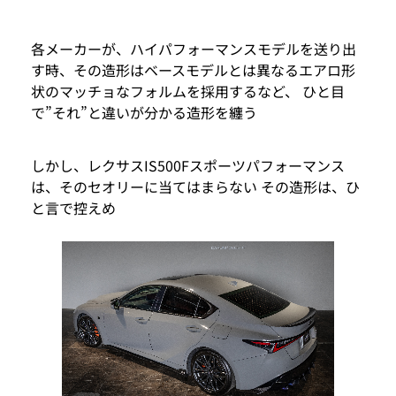
各メーカーが、ハイパフォーマンスモデルを送り出
す時、その造形はベースモデルとは異なるエアロ形
状のマッチョなフォルムを採用するなど、 ひと目
で”それ”と違いが分かる造形を纏う
しかし、レクサスIS500Fスポーツパフォーマンス
は、そのセオリーに当てはまらない その造形は、ひ
と言で控えめ