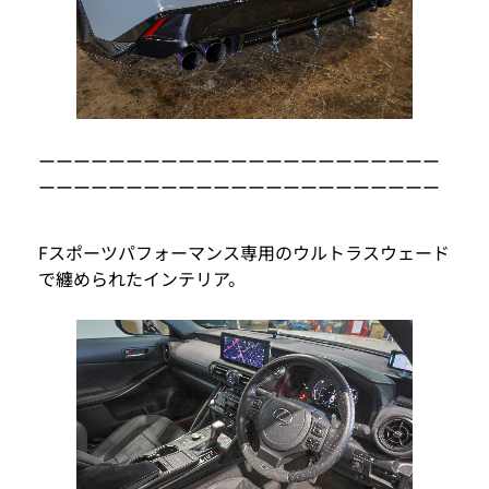
ーーーーーーーーーーーーーーーーーーーーーーー
ーーーーーーーーーーーーーーーーーーーーーーー
Fスポーツパフォーマンス専用のウルトラスウェード
で纏められたインテリア。