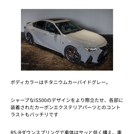
ボディカラーはチタニウムカーバイドグレー。
シャープなIS500のデザインをより際立たせ、各部に
装着されたカーボンエクステリアパーツとのコント
ラストもバッチリです
RS-Rダウンスプリングで車体はサッと低く構え、車