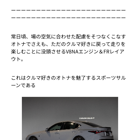
ーーーーーーーーーーーーーーーーーーーーーーー
ーーーーーーーーーーーーーーーーーーーーーーー
常日頃、場の空気に合わせた配慮をそつなくこなす
オトナでさえも、ただのクルマ好きに戻って走りを
楽しむことに没頭させるV8NAエンジン＆FRレイア
ウト。
これはクルマ好きのオトナを魅了するスポーツサル
ーンである