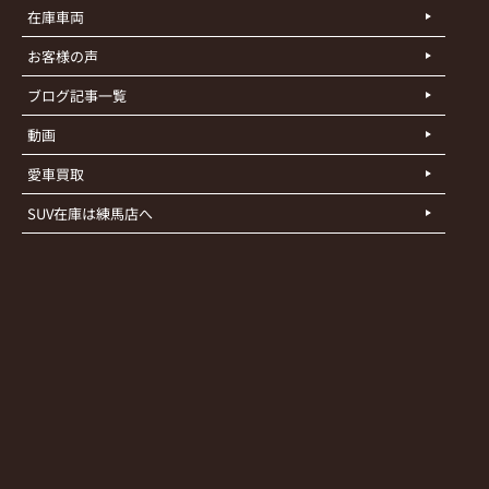
在庫車両
お客様の声
ブログ記事一覧
動画
愛車買取
SUV在庫は練馬店へ