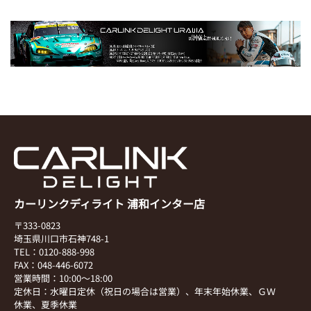
カーリンクディライト 浦和インター店
〒333-0823
埼玉県川口市石神748-1
TEL：0120-888-998
FAX：048-446-6072
営業時間：10:00～18:00
定休日：水曜日定休（祝日の場合は営業）、年末年始休業、ＧＷ
休業、夏季休業