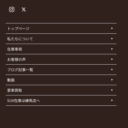
トップページ
私たちについて
在庫車両
お客様の声
ブログ記事一覧
動画
愛車買取
SUV在庫は練馬店へ