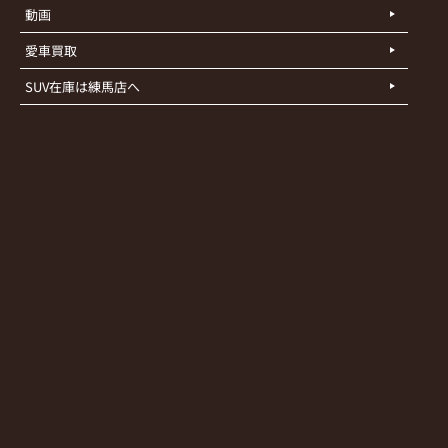
動画
愛車買取
SUV在庫は練馬店へ