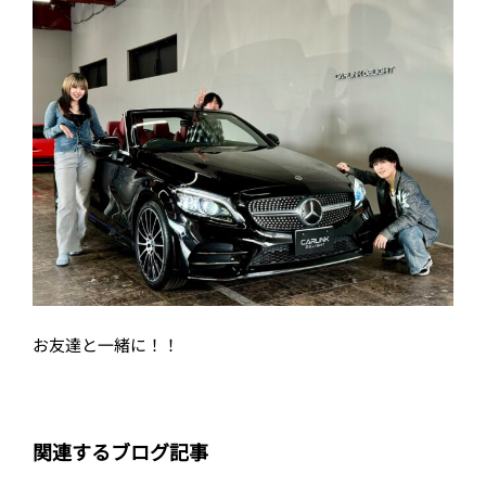
お友達と一緒に！！
関連するブログ記事