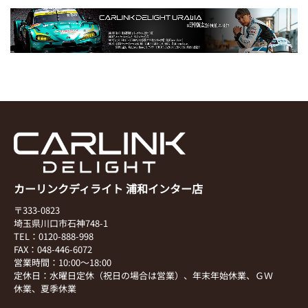
カーリンクディライト 浦和インター店
〒333-0823
埼玉県川口市石神748-1
TEL：0120-888-998
FAX：048-446-6072
営業時間：10:00～18:00
定休日：水曜日定休（祝日の場合は営業）、年末年始休業、ＧＷ
休業、夏季休業