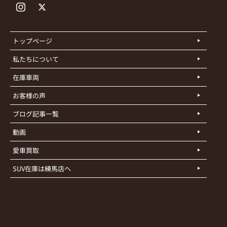
トップページ
私たちについて
在庫車両
お客様の声
ブログ記事一覧
動画
愛車買取
SUV在庫は練馬店へ