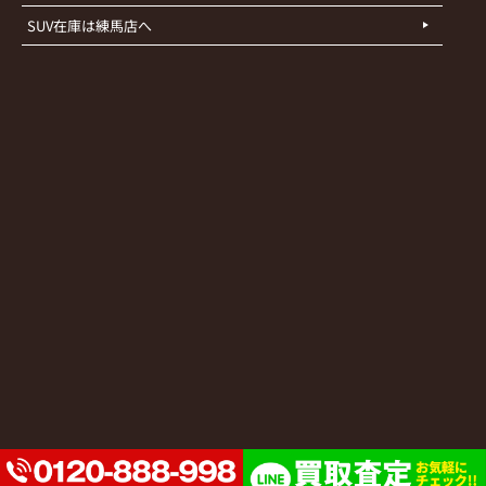
SUV在庫は練馬店へ