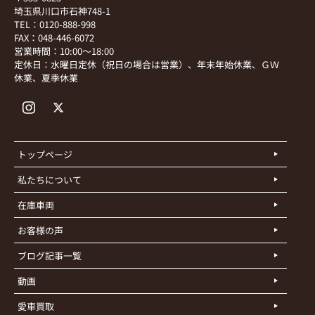
埼玉県川口市石神748-1
TEL：0120-888-998
FAX：048-446-6072
営業時間：10:00～18:00
定休日：水曜日定休（祝日の場合は営業）、年末年始休業、ＧＷ
休業、夏季休業
トップページ
私たちについて
在庫車両
お客様の声
ブログ記事一覧
動画
愛車買取