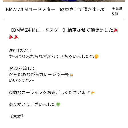
BMW Z4 Mロードスター 納車させて頂きました
千葉県
O様
【BMW Z4 Mロードスター】納車させて頂きました
2度目のZ4！
やっぱり忘れられず戻ってきちゃいましたね
JAZZを流して
Z4を眺めながらガレージで一杯
いいですね〜
素敵なカーライフをお過ごしくださいませ
ありがとうございました
《宮本》