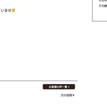
その
さいませ
お客様の声一覧
次の投稿