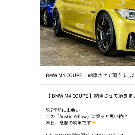
BMW M4 COUPE 納車させて頂きまし
【 BMW M4 COUPE 】納車させて頂きま
約7年前に出会い
この「Austin Yellow」に乗ると思い続け
本日、念願の納車です