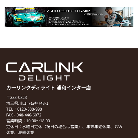
カーリンクディライト 浦和インター店
〒333-0823
埼玉県川口市石神748-1
TEL：0120-888-998
FAX：048-446-6072
営業時間：10:00～18:00
定休日：水曜日定休（祝日の場合は営業）、年末年始休業、ＧＷ
休業、夏季休業