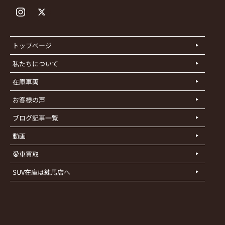
トップページ
私たちについて
在庫車両
お客様の声
ブログ記事一覧
動画
愛車買取
SUV在庫は練馬店へ