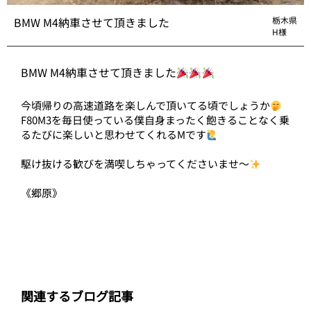
BMW M4納車させて頂きました
栃木県
H様
BMW M4納車させて頂きました
今頃帰りの高速道路を楽しんで頂いてる頃でしょうか
F80M3を毎日使っている僕自身まったく飽きることなく乗
るたびに楽しいと思わせてくれるMです
駆け抜ける歓びを満喫しちゃってくださいませ〜
《郷原》
関連するブログ記事