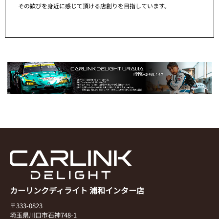
その歓びを身近に感じて頂ける店創りを目指しています。
カーリンクディライト 浦和インター店
〒333-0823
埼玉県川口市石神748-1