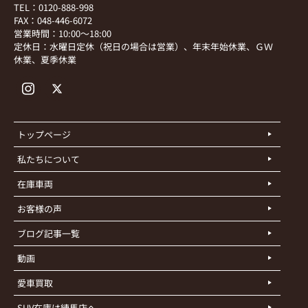
TEL：0120-888-998
FAX：048-446-6072
営業時間：10:00～18:00
定休日：水曜日定休（祝日の場合は営業）、年末年始休業、ＧＷ
休業、夏季休業
トップページ
私たちについて
在庫車両
お客様の声
ブログ記事一覧
動画
愛車買取
SUV在庫は練馬店へ