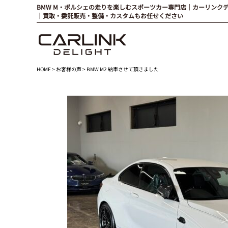
BMW M・ポルシェの走りを楽しむスポーツカー専門店｜カーリンク
｜買取・委託販売・整備・カスタムもお任せください
HOME
>
お客様の声
> BMW M2 納車させて頂きました