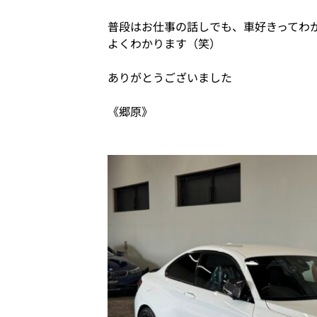
普段はお仕事の話しでも、車好きってわ
よくわかります（笑）
ありがとうございました
《郷原》