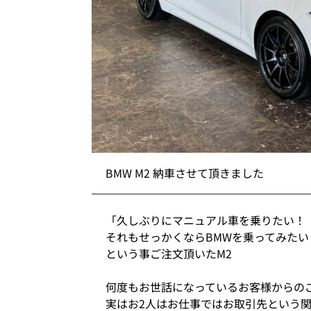
BMW M2 納車させて頂きました
「久しぶりにマニュアル車を乗りたい！
それもせっかくならBMWを乗ってみたい
という事ご注文頂いたM2
何度もお世話になっているお客様からの
実はお2人はお仕事ではお取引先という