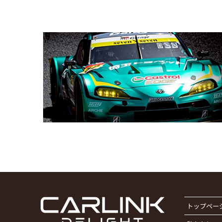
トップペー