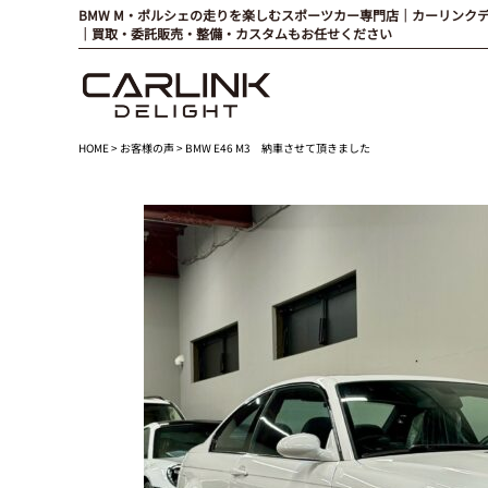
BMW M・ポルシェの走りを楽しむスポーツカー専門店｜カーリンク
｜買取・委託販売・整備・カスタムもお任せください
HOME
>
お客様の声
> BMW E46 M3 納車させて頂きました