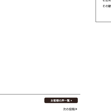
その
お客様の声一覧
次の投稿