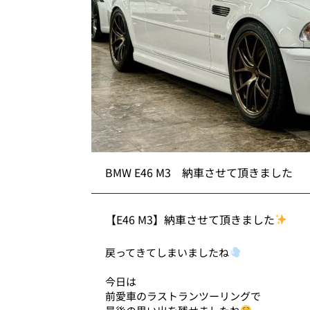
BMW E46 M3 納車させて頂きました
【E46 M3】納車させて頂きました
戻ってきてしまいましたね
今日は
前愛車のラストランツーリングで