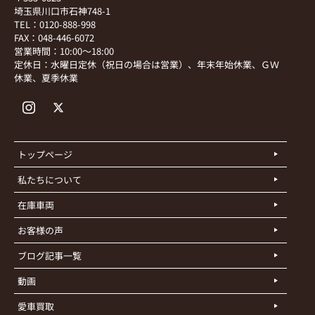
埼玉県川口市石神748-1
TEL：0120-888-998
FAX：048-446-6072
営業時間：10:00～18:00
定休日：水曜日定休（祝日の場合は営業）、年末年始休業、ＧＷ
休業、夏季休業
トップページ
私たちについて
在庫車両
お客様の声
ブログ記事一覧
動画
愛車買取