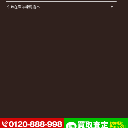
SUV在庫は練馬店へ