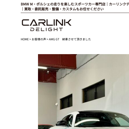
BMW M・ポルシェの走りを楽しむスポーツカー専門店｜カーリンク
｜買取・委託販売・整備・カスタムもお任せください
HOME
>
お客様の声
> AMG GT 納車させて頂きました