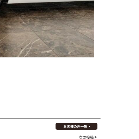
お客様の声一覧
次の投稿