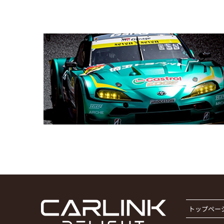
トップペー