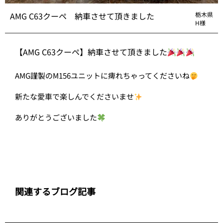
AMG C63クーペ 納車させて頂きました
栃木県
H様
【AMG C63クーペ】納車させて頂きました
AMG謹製のM156ユニットに痺れちゃってくださいね
新たな愛車で楽しんでくださいませ
ありがとうございました
関連するブログ記事