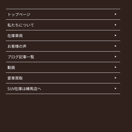
トップページ
私たちについて
在庫車両
お客様の声
ブログ記事一覧
動画
愛車買取
SUV在庫は練馬店へ