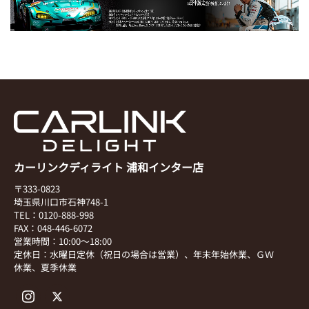
カーリンクディライト 浦和インター店
〒333-0823
埼玉県川口市石神748-1
TEL：0120-888-998
FAX：048-446-6072
営業時間：10:00～18:00
定休日：水曜日定休（祝日の場合は営業）、年末年始休業、ＧＷ
休業、夏季休業