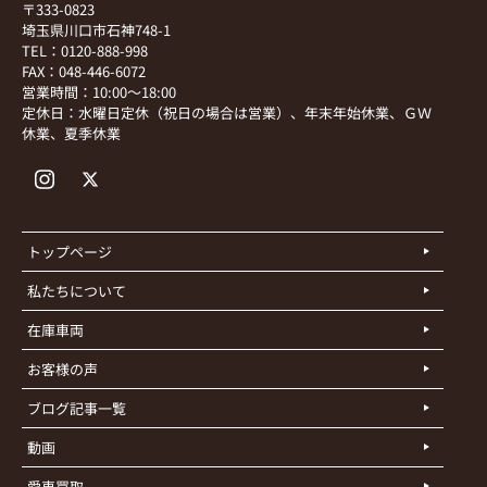
〒333-0823
埼玉県川口市石神748-1
TEL：0120-888-998
FAX：048-446-6072
営業時間：10:00～18:00
定休日：水曜日定休（祝日の場合は営業）、年末年始休業、ＧＷ
休業、夏季休業
トップページ
私たちについて
在庫車両
お客様の声
ブログ記事一覧
動画
愛車買取