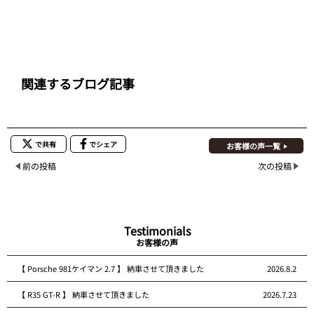
関連するブログ記事
で共有
でシェア
お客様の声一覧
前の投稿
次の投稿
Testimonials
お客様の声
【 Porsche 981ケイマン 2.7 】 納車させて頂きました
2026.8.2
【 R35 GT-R 】 納車させて頂きました
2026.7.23