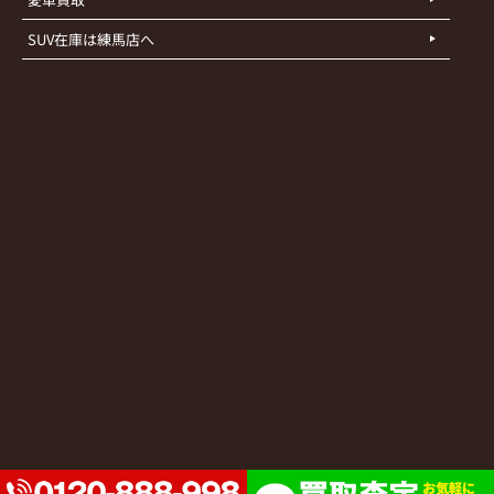
SUV在庫は練馬店へ