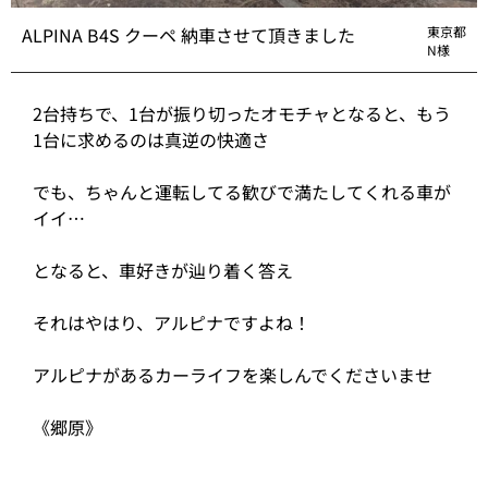
ALPINA B4S クーペ 納車させて頂きました
東京都
N様
2台持ちで、1台が振り切ったオモチャとなると、もう
1台に求めるのは真逆の快適さ
でも、ちゃんと運転してる歓びで満たしてくれる車が
イイ…
となると、車好きが辿り着く答え
それはやはり、アルピナですよね！
アルピナがあるカーライフを楽しんでくださいませ
《郷原》