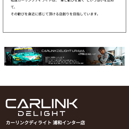
て、
その歓びを身近に感じて頂ける店創りを目指しています。
カーリンクディライト 浦和インター店